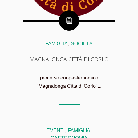
FAMIGLIA
SOCIETÀ
,
MAGNALONGA CITTÀ DI CORLO
percorso enogastronomico
"Magnalonga Città di Corlo"...
EVENTI
FAMIGLIA
,
,