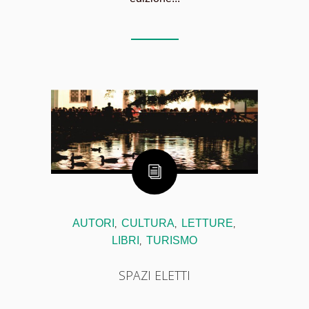
AUTORI
CULTURA
LETTURE
,
,
,
LIBRI
TURISMO
,
SPAZI ELETTI