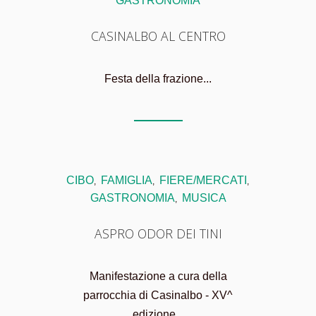
GASTRONOMIA
CASINALBO AL CENTRO
Festa della frazione...
CIBO
FAMIGLIA
FIERE/MERCATI
,
,
,
GASTRONOMIA
MUSICA
,
ASPRO ODOR DEI TINI
Manifestazione a cura della
parrocchia di Casinalbo - XV^
edizione...