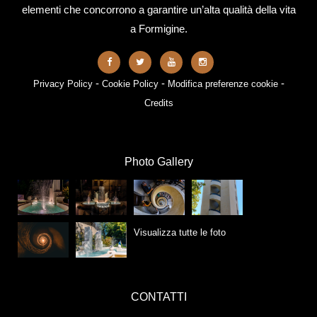
elementi che concorrono a garantire un’alta qualità della vita
a Formigine.
-
-
-
Privacy Policy
Cookie Policy
Modifica preferenze cookie
Credits
Photo Gallery
Visualizza tutte le foto
CONTATTI