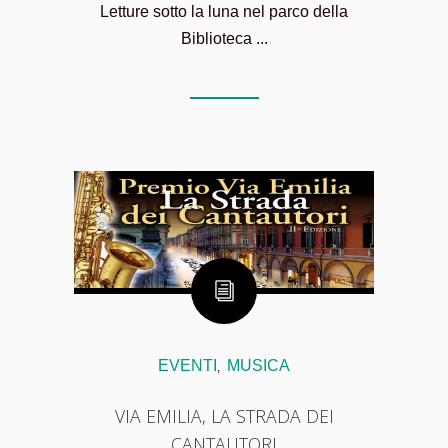
Letture sotto la luna nel parco della
Biblioteca ...
EVENTI
MUSICA
,
VIA EMILIA, LA STRADA DEI
CANTAUTORI