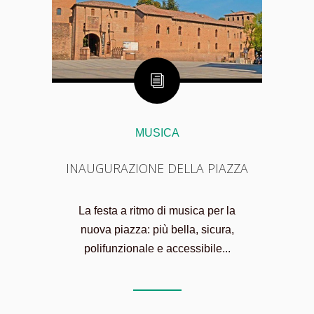
MUSICA
INAUGURAZIONE DELLA PIAZZA
La festa a ritmo di musica per la
nuova piazza: più bella, sicura,
polifunzionale e accessibile...