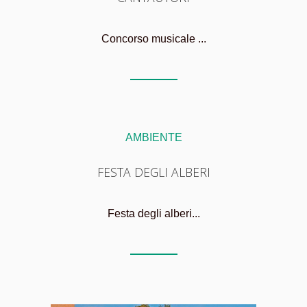
Concorso musicale ...
AMBIENTE
FESTA DEGLI ALBERI
Festa degli alberi...