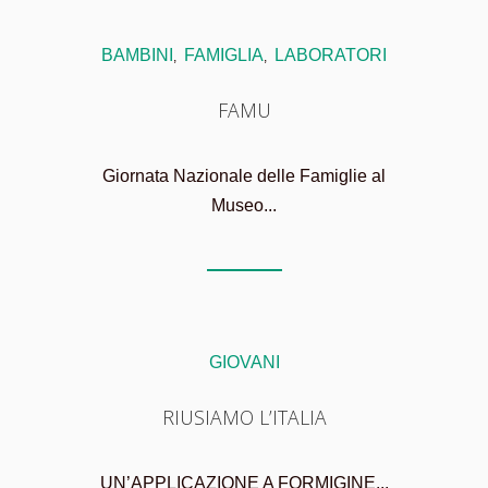
BAMBINI
FAMIGLIA
LABORATORI
,
,
FAMU
Giornata Nazionale delle Famiglie al
Museo...
GIOVANI
RIUSIAMO L’ITALIA
UN’APPLICAZIONE A FORMIGINE...