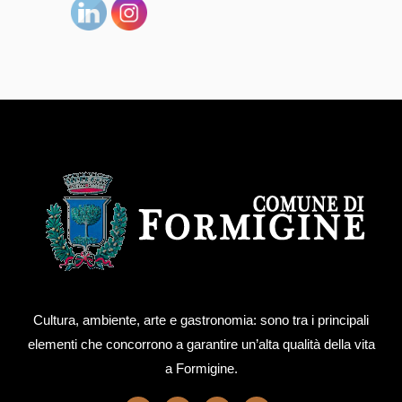
Cultura, ambiente, arte e gastronomia: sono tra i principali
elementi che concorrono a garantire un’alta qualità della vita
a Formigine.