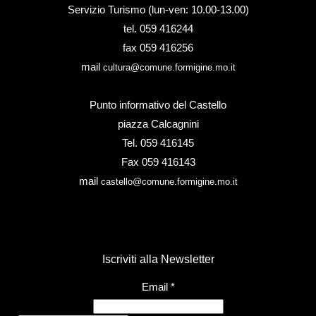
Servizio Turismo (lun-ven: 10.00-13.00)
tel. 059 416244
fax 059 416256
mail
cultura@comune.formigine.mo.it
Punto informativo del Castello
piazza Calcagnini
Tel. 059 416145
Fax 059 416143
mail
castello@comune.formigine.mo.it
Iscriviti alla Newsletter
Email
*