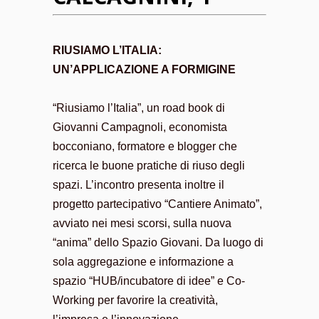
RIUSIAMO L’ITALIA:
UN’APPLICAZIONE A FORMIGINE
“Riusiamo l’Italia”, un road book di
Giovanni Campagnoli, economista
bocconiano, formatore e blogger che
ricerca le buone pratiche di riuso degli
spazi. L’incontro presenta inoltre il
progetto partecipativo “Cantiere Animato”,
avviato nei mesi scorsi, sulla nuova
“anima” dello Spazio Giovani. Da luogo di
sola aggregazione e informazione a
spazio “HUB/incubatore di idee” e Co-
Working per favorire la creatività,