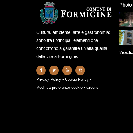
Photo 
Cultura, ambiente, arte e gastronomia:
sono tra i principali elementi che
concorrono a garantire un’alta qualità
Visualiz
della vita a Formigine.
-
-
Privacy Policy
Cookie Policy
-
Modifica preferenze cookie
Credits