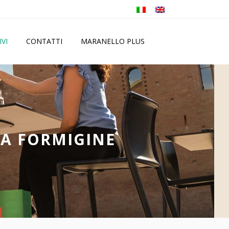
IVI
CONTATTI
MARANELLO PLUS
 A FORMIGINE