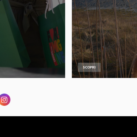
SCOPRI