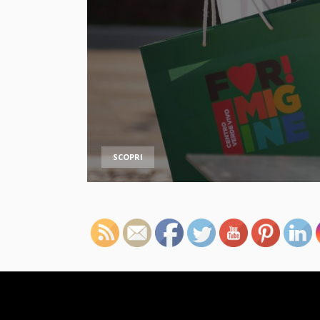
SCOPRI