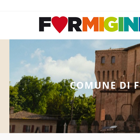
COMUNE DI 