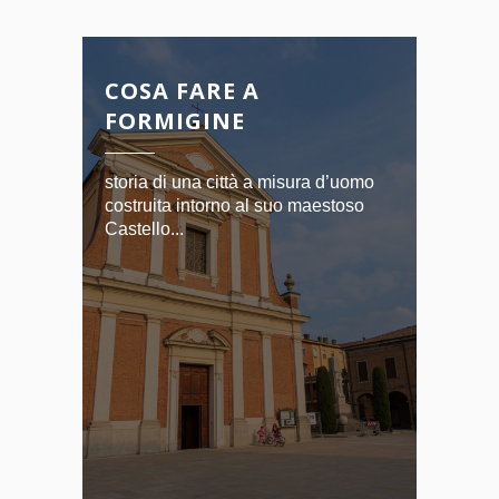
COSA FARE A
FORMIGINE
storia di una città a misura d’uomo
costruita intorno al suo maestoso
Castello...