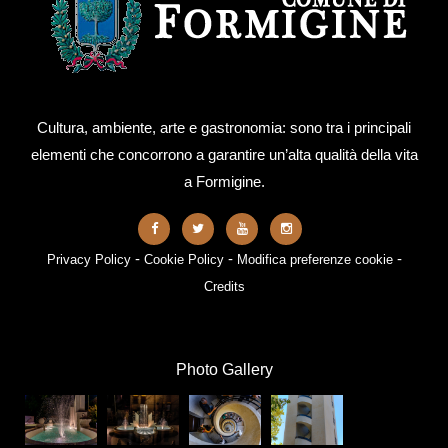
Cultura, ambiente, arte e gastronomia: sono tra i principali
elementi che concorrono a garantire un’alta qualità della vita
a Formigine.
-
-
-
Privacy Policy
Cookie Policy
Modifica preferenze cookie
Credits
Photo Gallery