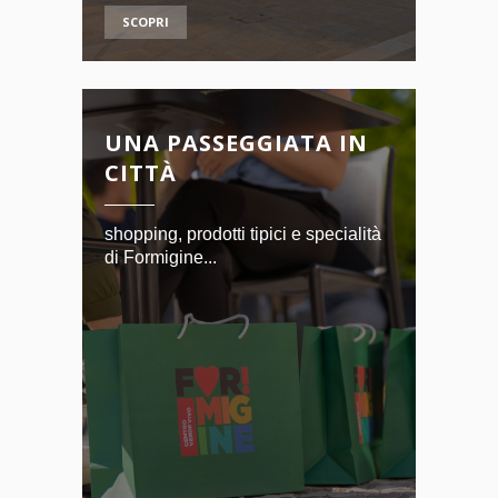
SCOPRI
UNA PASSEGGIATA IN
CITTÀ
shopping, prodotti tipici e specialità
di Formigine...