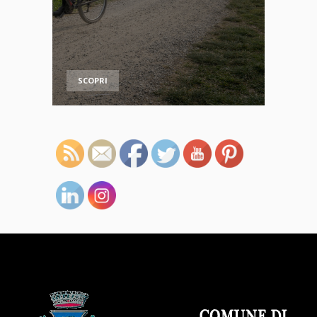
SCOPRI