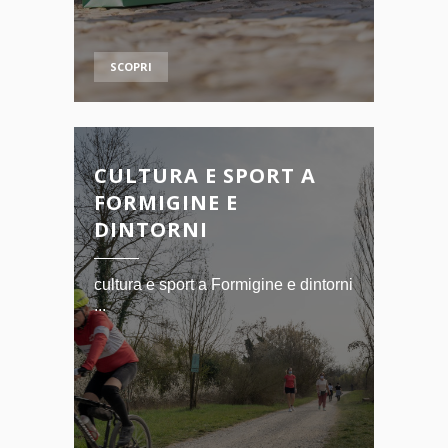
SCOPRI
CULTURA E SPORT A
FORMIGINE E
DINTORNI
cultura e sport a Formigine e dintorni
...