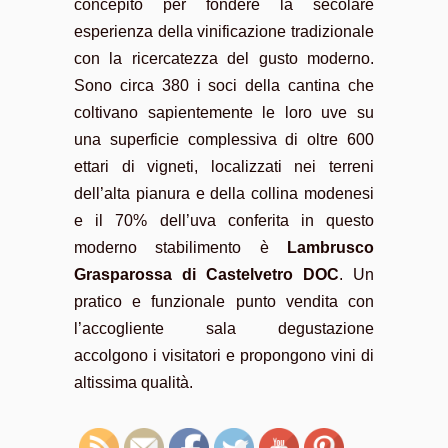
concepito per fondere la secolare
esperienza della vinificazione tradizionale
con la ricercatezza del gusto moderno.
Sono circa 380 i soci della cantina che
coltivano sapientemente le loro uve su
una superficie complessiva di oltre 600
ettari di vigneti, localizzati nei terreni
dell’alta pianura e della collina modenesi
e il 70% dell’uva conferita in questo
moderno stabilimento è
Lambrusco
Grasparossa di Castelvetro DOC
. Un
pratico e funzionale punto vendita con
l’accogliente sala degustazione
accolgono i visitatori e propongono vini di
altissima qualità.