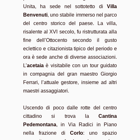
Unita, ha sede nel sottotetto di
Villa
Benvenuti
, uno stabile immerso nel parco
del centro storico del paese. La villa,
risalente al XVI secolo, fu ristrutturata alla
fine dell’Ottocento secondo il gusto
eclettico e citazionista tipico del periodo e
ora è sede anche di diverse associazioni.
L’
acetaia
è visitabile con un tour guidato
in compagnia del gran maestro Giorgio
Ferrari, l’attuale gestore, insieme ad altri
maestri assaggiatori.
Uscendo di poco dalle rotte del centro
cittadino si trova la
Cantina
Pedemontana
, in Via Radici in Piano
nella frazione di
Corlo
: uno spazio