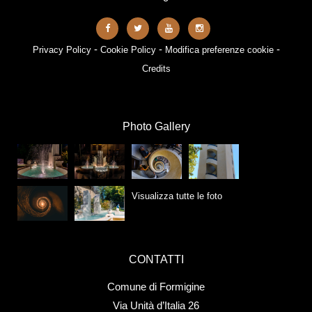
-
-
-
Privacy Policy
Cookie Policy
Modifica preferenze cookie
Credits
Photo Gallery
Visualizza tutte le foto
CONTATTI
Comune di Formigine
Via Unità d’Italia 26