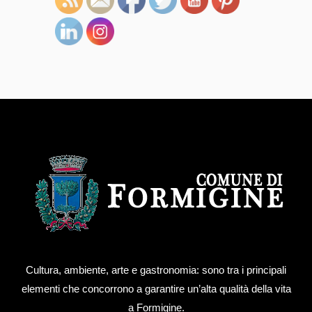
Cultura, ambiente, arte e gastronomia: sono tra i principali
elementi che concorrono a garantire un’alta qualità della vita
a Formigine.