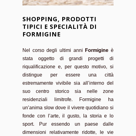
SHOPPING, PRODOTTI
TIPICI E SPECIALITÀ DI
FORMIGINE
Nel corso degli ultimi anni
Formigine
è
stata oggetto di grandi progetti di
riqualificazione e, per questo motivo, si
distingue per essere una città
estremamente vivibile sia all’interno del
suo centro storico sia nelle zone
residenziali limitrofe. Formigine ha
un’anima slow dove il vivere quotidiano si
fonde con l’arte, il gusto, la storia e lo
sport. Pur essendo un paese dalle
dimensioni relativamente ridotte, le vie