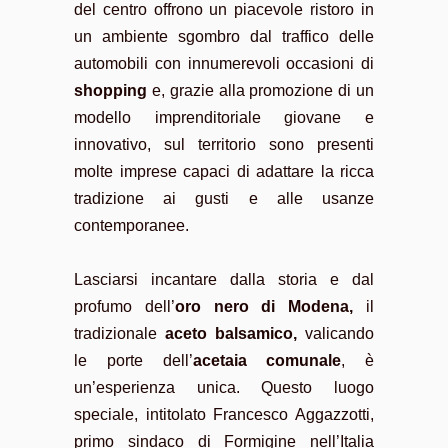
del centro offrono un piacevole ristoro in
un ambiente sgombro dal traffico delle
automobili con innumerevoli occasioni di
shopping
e, grazie alla promozione di un
modello imprenditoriale giovane e
innovativo, sul territorio sono presenti
molte imprese capaci di adattare la ricca
tradizione ai gusti e alle usanze
contemporanee.
Lasciarsi incantare dalla storia e dal
profumo dell’
oro nero di Modena,
il
tradizionale
aceto balsamico,
valicando
le porte dell’
acetaia comunale
, è
un’esperienza unica. Questo luogo
speciale, intitolato Francesco Aggazzotti,
primo sindaco di Formigine nell’Italia