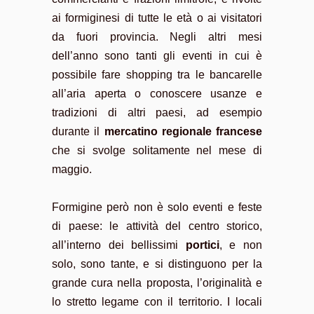
ai formiginesi di tutte le età o ai visitatori
da fuori provincia. Negli altri mesi
dell’anno sono tanti gli eventi in cui è
possibile fare shopping tra le bancarelle
all’aria aperta o conoscere usanze e
tradizioni di altri paesi, ad esempio
durante il
mercatino regionale francese
che si svolge solitamente nel mese di
maggio.
Formigine però non è solo eventi e feste
di paese: le attività del centro storico,
all’interno dei bellissimi
portici
, e non
solo, sono tante, e si distinguono per la
grande cura nella proposta, l’originalità e
lo stretto legame con il territorio. I locali