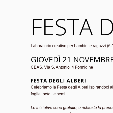
FESTA D
Laboratorio creativo per bambini e ragazzi (6-
GIOVEDÌ 21 NOVEMBRE 
CEAS, Via S. Antonio, 4 Formigine
FESTA DEGLI ALBERI
Celebriamo la Festa degli Alberi ispirandoci a
foglie, petali e semi.
Le iniziative sono gratuite, è richiesta la pren