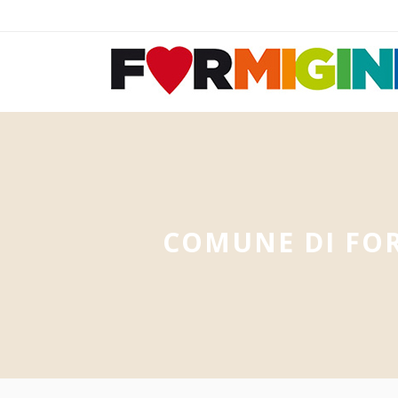
COMUNE DI FO