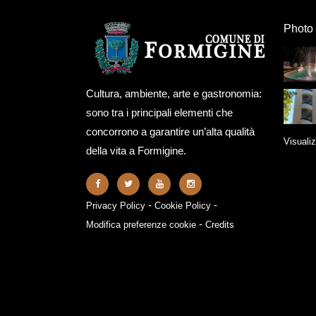
Photo 
Cultura, ambiente, arte e gastronomia:
sono tra i principali elementi che
concorrono a garantire un’alta qualità
Visualiz
della vita a Formigine.
-
-
Privacy Policy
Cookie Policy
-
Modifica preferenze cookie
Credits