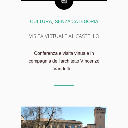
CULTURA
SENZA CATEGORIA
,
VISITA VIRTUALE AL CASTELLO
Conferenza e visita virtuale in
compagnia dell'architetto Vincenzo
Vandelli ...