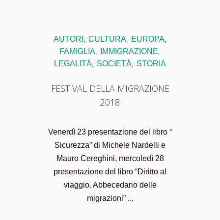
AUTORI
CULTURA
EUROPA
,
,
,
FAMIGLIA
IMMIGRAZIONE
,
,
LEGALITÀ
SOCIETÀ
STORIA
,
,
FESTIVAL DELLA MIGRAZIONE
2018
Venerdì 23 presentazione del libro “
Sicurezza” di Michele Nardelli e
Mauro Cereghini, mercoledì 28
presentazione del libro “Diritto al
viaggio. Abbecedario delle
migrazioni” ...