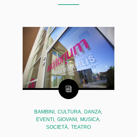
BAMBINI
CULTURA
DANZA
,
,
,
EVENTI
GIOVANI
MUSICA
,
,
,
SOCIETÀ
TEATRO
,