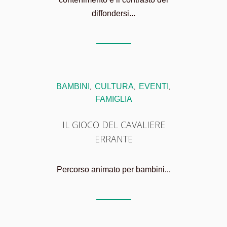
diffondersi...
BAMBINI
CULTURA
EVENTI
,
,
,
FAMIGLIA
IL GIOCO DEL CAVALIERE
ERRANTE
Percorso animato per bambini...