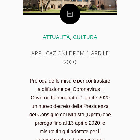
ATTUALITÀ
CULTURA
,
APPLICAZIONI DPCM 1 APRILE
2020
Proroga delle misure per contrastare
la diffusione del Coronavirus Il
Governo ha emanato l'1 aprile 2020
un nuovo decreto della Presidenza
del Consiglio dei Ministri (Dpcm) che
proroga fino al 13 aprile 2020 le
misure fin qui adottate per il
contenimento e il contrasto del