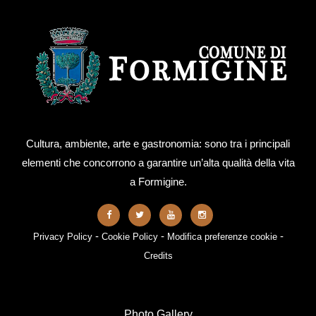
Cultura, ambiente, arte e gastronomia: sono tra i principali
elementi che concorrono a garantire un’alta qualità della vita
a Formigine.
-
-
-
Privacy Policy
Cookie Policy
Modifica preferenze cookie
Credits
Photo Gallery