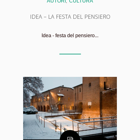
AUTORI
CULTURA
,
IDEA – LA FESTA DEL PENSIERO
Idea - festa del pensiero...