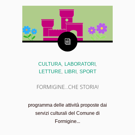
CULTURA
LABORATORI
,
,
LETTURE
LIBRI
SPORT
,
,
FORMIGINE…CHE STORIA!
programma delle attività proposte dai
servizi culturali del Comune di
Formigine...