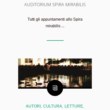
AUDITORIUM SPIRA MIRABILIS
Tutti gli appuntamenti allo Spira
mirabilis ...
AUTORI
CULTURA
LETTURE
,
,
,