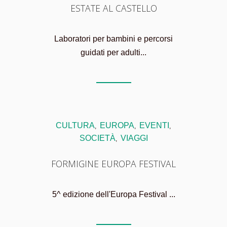
ESTATE AL CASTELLO
Laboratori per bambini e percorsi
guidati per adulti...
CULTURA
EUROPA
EVENTI
,
,
,
SOCIETÀ
VIAGGI
,
FORMIGINE EUROPA FESTIVAL
5^ edizione dell'Europa Festival ...