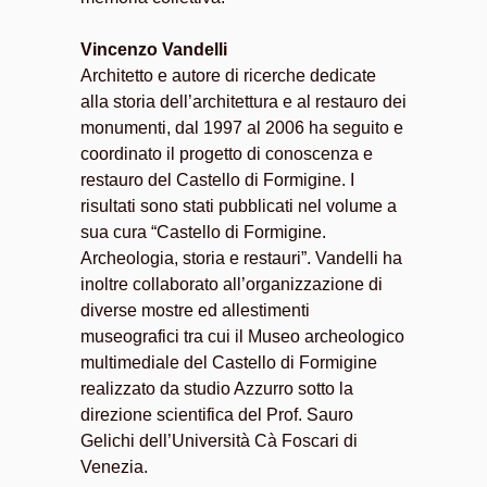
Vincenzo Vandelli
Architetto e autore di ricerche dedicate
alla storia dell’architettura e al restauro dei
monumenti, dal 1997 al 2006 ha seguito e
coordinato il progetto di conoscenza e
restauro del Castello di Formigine. I
risultati sono stati pubblicati nel volume a
sua cura “Castello di Formigine.
Archeologia, storia e restauri”. Vandelli ha
inoltre collaborato all’organizzazione di
diverse mostre ed allestimenti
museografici tra cui il Museo archeologico
multimediale del Castello di Formigine
realizzato da studio Azzurro sotto la
direzione scientifica del Prof. Sauro
Gelichi dell’Università Cà Foscari di
Venezia.