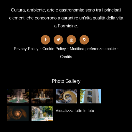
Cultura, ambiente, arte e gastronomia: sono tra i principali
elementi che concorrono a garantire un’alta qualità della vita
a Formigine.
-
-
-
Privacy Policy
Cookie Policy
Modifica preferenze cookie
Credits
Photo Gallery
Visualizza tutte le foto