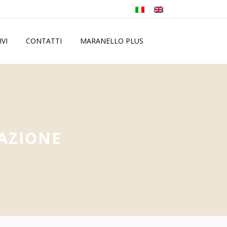
IVI
CONTATTI
MARANELLO PLUS
AZIONE