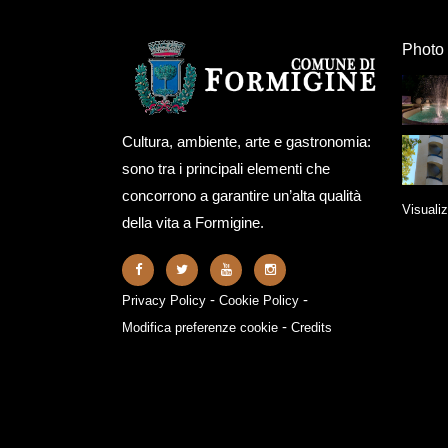
Photo 
Cultura, ambiente, arte e gastronomia:
sono tra i principali elementi che
concorrono a garantire un’alta qualità
Visualiz
della vita a Formigine.
-
-
Privacy Policy
Cookie Policy
-
Modifica preferenze cookie
Credits