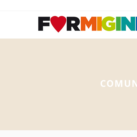
COMUN