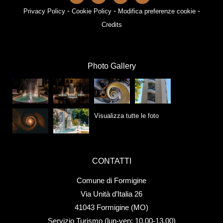
-
-
-
Privacy Policy
Cookie Policy
Modifica preferenze cookie
Credits
Photo Gallery
Visualizza tutte le foto
CONTATTI
Comune di Formigine
Via Unità d’Italia 26
41043 Formigine (MO)
Servizio Turismo (lun-ven: 10.00-13.00)