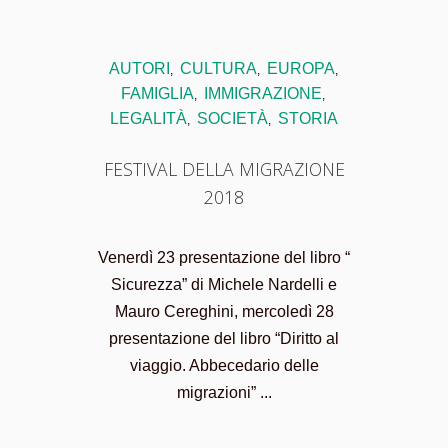
AUTORI
CULTURA
EUROPA
,
,
,
FAMIGLIA
IMMIGRAZIONE
,
,
LEGALITÀ
SOCIETÀ
STORIA
,
,
FESTIVAL DELLA MIGRAZIONE
2018
Venerdì 23 presentazione del libro “
Sicurezza” di Michele Nardelli e
Mauro Cereghini, mercoledì 28
presentazione del libro “Diritto al
viaggio. Abbecedario delle
migrazioni” ...