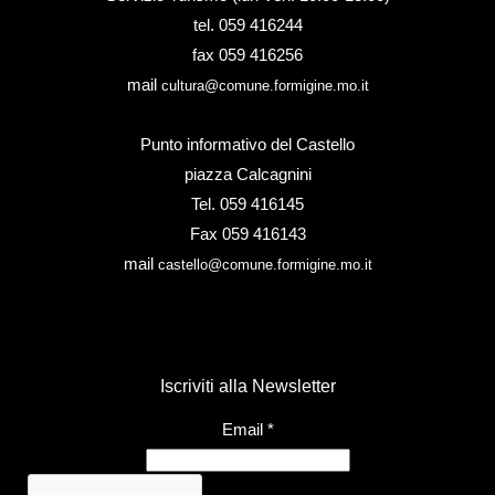
tel. 059 416244
fax 059 416256
mail
cultura@comune.formigine.mo.it
Punto informativo del Castello
piazza Calcagnini
Tel. 059 416145
Fax 059 416143
mail
castello@comune.formigine.mo.it
Iscriviti alla Newsletter
Email
*