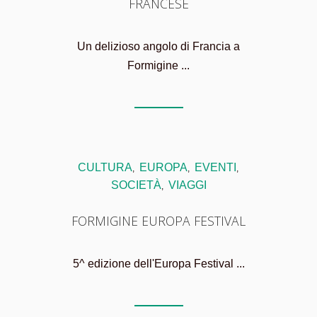
FRANCESE
Un delizioso angolo di Francia a
Formigine ...
CULTURA
EUROPA
EVENTI
,
,
,
SOCIETÀ
VIAGGI
,
FORMIGINE EUROPA FESTIVAL
5^ edizione dell'Europa Festival ...