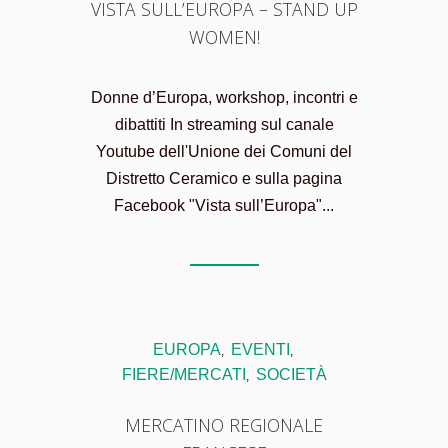
VISTA SULL’EUROPA – STAND UP
WOMEN!
Donne d’Europa, workshop, incontri e
dibattiti In streaming sul canale
Youtube dell'Unione dei Comuni del
Distretto Ceramico e sulla pagina
Facebook "Vista sull’Europa"...
EUROPA
EVENTI
,
,
FIERE/MERCATI
SOCIETÀ
,
MERCATINO REGIONALE