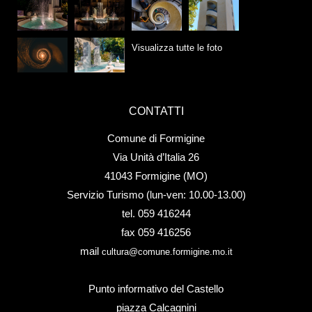
Visualizza tutte le foto
CONTATTI
Comune di Formigine
Via Unità d’Italia 26
41043 Formigine (MO)
Servizio Turismo (lun-ven: 10.00-13.00)
tel. 059 416244
fax 059 416256
mail
cultura@comune.formigine.mo.it
Punto informativo del Castello
piazza Calcagnini