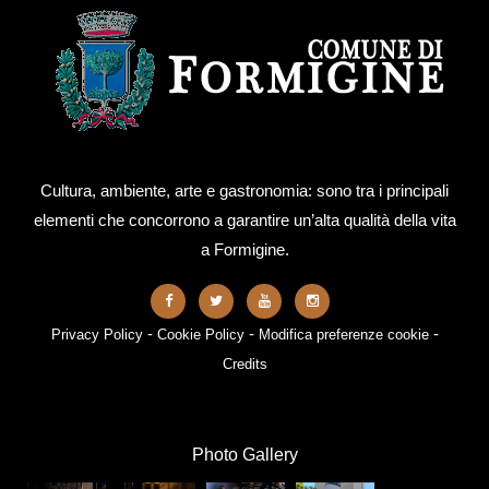
Cultura, ambiente, arte e gastronomia: sono tra i principali
elementi che concorrono a garantire un’alta qualità della vita
a Formigine.
-
-
-
Privacy Policy
Cookie Policy
Modifica preferenze cookie
Credits
Photo Gallery