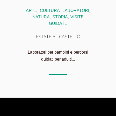
ARTE
CULTURA
LABORATORI
,
,
,
NATURA
STORIA
VISITE
,
,
GUIDATE
ESTATE AL CASTELLO
Laboratori per bambini e percorsi
guidati per adulti...