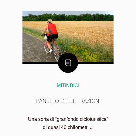
MITINBICI
L’ANELLO DELLE FRAZIONI
Una sorta di “granfondo cicloturistica”
di quasi 40 chilometri ...