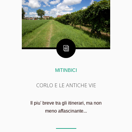
MITINBICI
CORLO E LE ANTICHE VIE
Il piu' breve tra gli itinerari, ma non
meno affascinante...