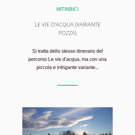
MITINBICI
LE VIE D’ACQUA (VARIANTE
POZZA)
Si tratta dello stesso itinerario del
percorso Le vie d'acqua, ma con una
piccola e intrigante variante...