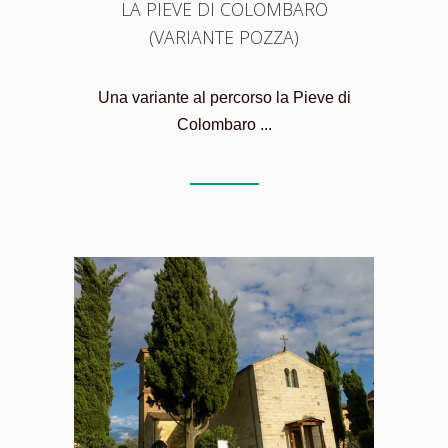
LA PIEVE DI COLOMBARO
(VARIANTE POZZA)
Una variante al percorso la Pieve di
Colombaro ...