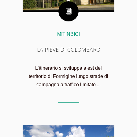
MITINBICI
LA PIEVE DI COLOMBARO
L’itinerario si sviluppa a est del
territorio di Formigine lungo strade di
campagna a traffico limitato ...