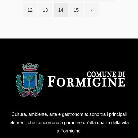
12
13
14
15
Cultura, ambiente, arte e gastronomia: sono tra i principali
elementi che concorrono a garantire un’alta qualità della vita
a Formigine.