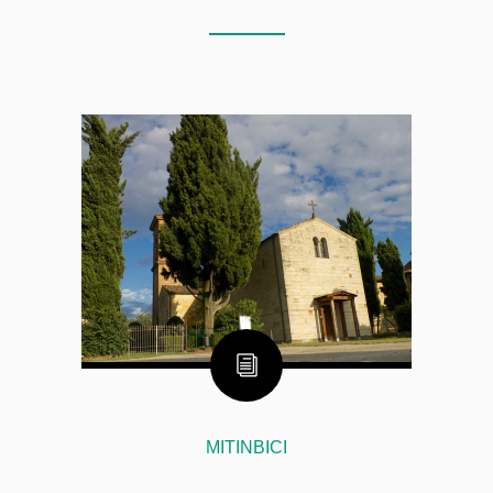
MITINBICI