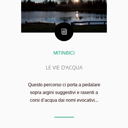
MITINBICI
LE VIE D’ACQUA
Questo percorso ci porta a pedalare
sopra argini suggestivi e rasenti a
corsi d’acqua dai nomi evocativi...