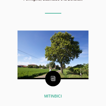
MITINBICI