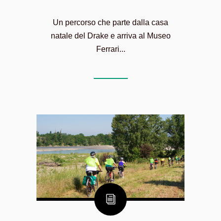
Un percorso che parte dalla casa
natale del Drake e arriva al Museo
Ferrari...