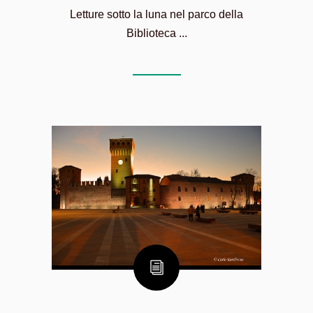
Letture sotto la luna nel parco della
Biblioteca ...