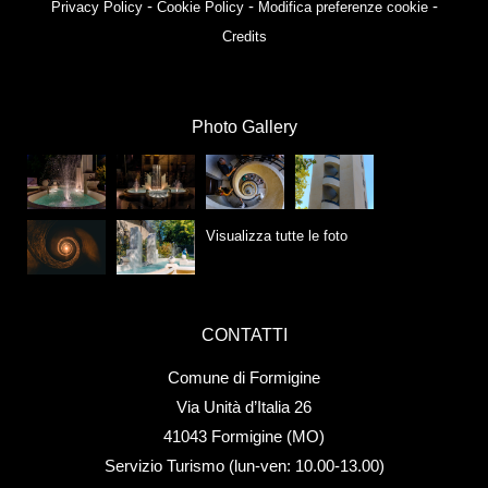
-
-
-
Privacy Policy
Cookie Policy
Modifica preferenze cookie
Credits
Photo Gallery
Visualizza tutte le foto
CONTATTI
Comune di Formigine
Via Unità d’Italia 26
41043 Formigine (MO)
Servizio Turismo (lun-ven: 10.00-13.00)