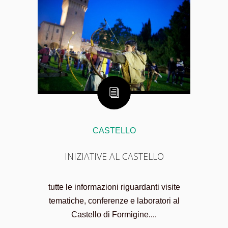
CASTELLO
INIZIATIVE AL CASTELLO
tutte le informazioni riguardanti visite
tematiche, conferenze e laboratori al
Castello di Formigine....