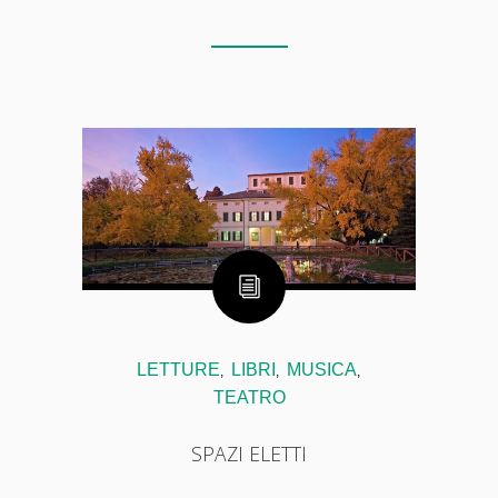
LETTURE
LIBRI
MUSICA
,
,
,
TEATRO
SPAZI ELETTI