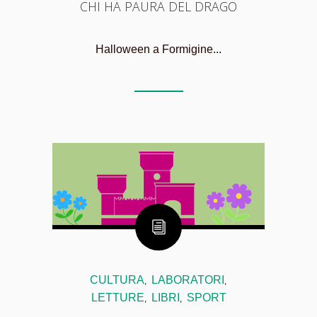
CHI HA PAURA DEL DRAGO
Halloween a Formigine...
CULTURA
LABORATORI
,
,
LETTURE
LIBRI
SPORT
,
,