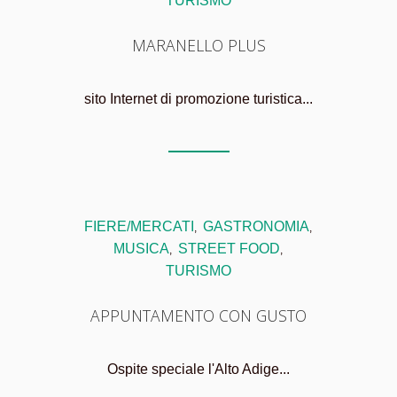
TURISMO
MARANELLO PLUS
sito Internet di promozione turistica...
FIERE/MERCATI
GASTRONOMIA
,
,
MUSICA
STREET FOOD
,
,
TURISMO
APPUNTAMENTO CON GUSTO
Ospite speciale l'Alto Adige...