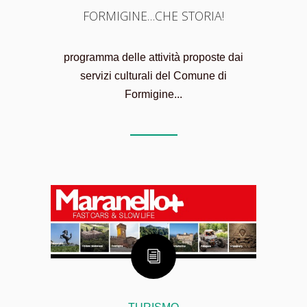
FORMIGINE…CHE STORIA!
programma delle attività proposte dai
servizi culturali del Comune di
Formigine...