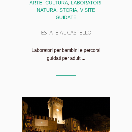
ARTE
CULTURA
LABORATORI
,
,
,
NATURA
STORIA
VISITE
,
,
GUIDATE
ESTATE AL CASTELLO
Laboratori per bambini e percorsi
guidati per adulti...