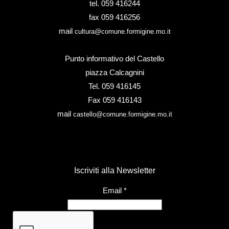
tel. 059 416244
fax 059 416256
mail
cultura@comune.formigine.mo.it
Punto informativo del Castello
piazza Calcagnini
Tel. 059 416145
Fax 059 416143
mail
castello@comune.formigine.mo.it
Iscriviti alla Newsletter
Email
*