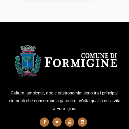
Cultura, ambiente, arte e gastronomia: sono tra i principali
elementi che concorrono a garantire un’alta qualità della vita
a Formigine.