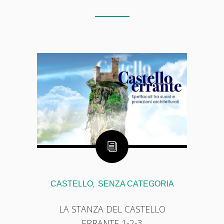
CASTELLO
SENZA CATEGORIA
,
LA STANZA DEL CASTELLO
ERRANTE 1-2-3