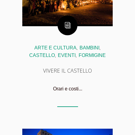
ARTE E CULTURA
BAMBINI
,
,
CASTELLO
EVENTI
FORMIGINE
,
,
VIVERE IL CASTELLO
Orari e costi...