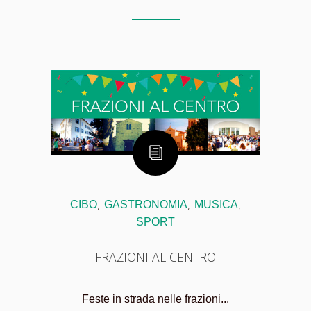
CIBO
GASTRONOMIA
MUSICA
,
,
,
SPORT
FRAZIONI AL CENTRO
Feste in strada nelle frazioni...