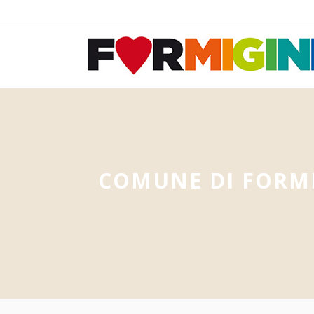
COMUNE DI FORM