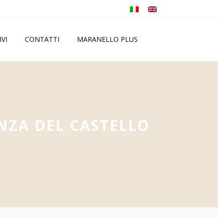
IVI
CONTATTI
MARANELLO PLUS
NZA DEL CASTELLO