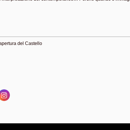
i apertura del Castello