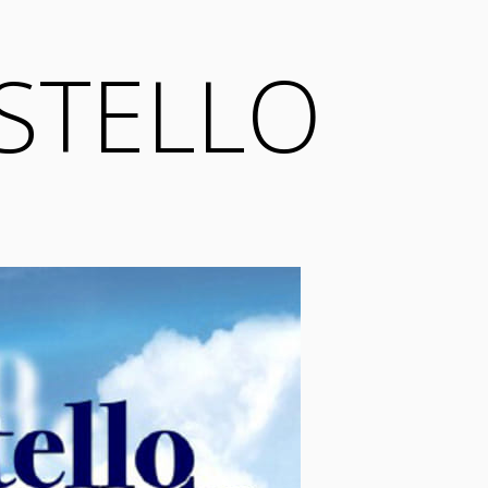
ASTELLO