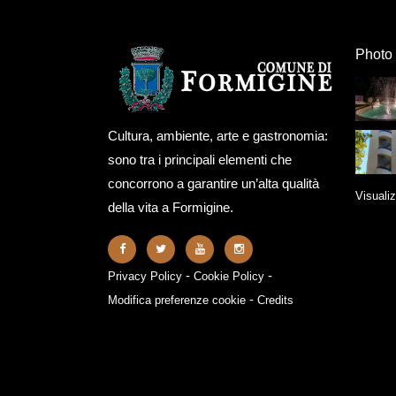
Photo 
Cultura, ambiente, arte e gastronomia:
sono tra i principali elementi che
concorrono a garantire un’alta qualità
Visualiz
della vita a Formigine.
-
-
Privacy Policy
Cookie Policy
-
Modifica preferenze cookie
Credits