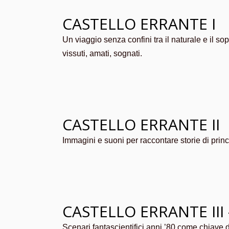
CASTELLO ERRANTE I
Un viaggio senza confini tra il naturale e il sopr
vissuti, amati, sognati.
CASTELLO ERRANTE II
Immagini e suoni per raccontare storie di prin
CASTELLO ERRANTE III
Scenari fantascientifici anni ’80 come chiave