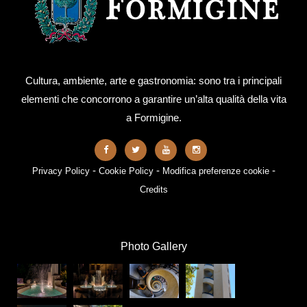
Cultura, ambiente, arte e gastronomia: sono tra i principali
elementi che concorrono a garantire un’alta qualità della vita
a Formigine.
-
-
-
Privacy Policy
Cookie Policy
Modifica preferenze cookie
Credits
Photo Gallery