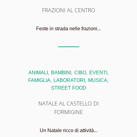
FRAZIONI AL CENTRO
Feste in strada nelle frazioni...
ANIMALI
BAMBINI
CIBO
EVENTI
,
,
,
,
FAMIGLIA
LABORATORI
MUSICA
,
,
,
STREET FOOD
NATALE AL CASTELLO DI
FORMIGINE
Un Natale ricco di attività...