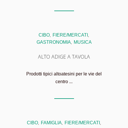
CIBO
FIERE/MERCATI
,
,
GASTRONOMIA
MUSICA
,
ALTO ADIGE A TAVOLA
Prodotti tipici altoatesini per le vie del
centro ...
CIBO
FAMIGLIA
FIERE/MERCATI
,
,
,