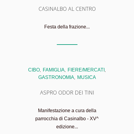
CASINALBO AL CENTRO
Festa della frazione...
CIBO
FAMIGLIA
FIERE/MERCATI
,
,
,
GASTRONOMIA
MUSICA
,
ASPRO ODOR DEI TINI
Manifestazione a cura della
parrocchia di Casinalbo - XV^
edizione...