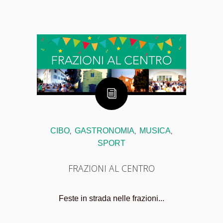
CIBO
GASTRONOMIA
MUSICA
,
,
,
SPORT
FRAZIONI AL CENTRO
Feste in strada nelle frazioni...