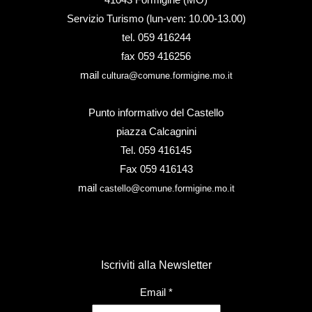
Servizio Turismo (lun-ven: 10.00-13.00)
tel. 059 416244
fax 059 416256
mail
cultura@comune.formigine.mo.it
Punto informativo del Castello
piazza Calcagnini
Tel. 059 416145
Fax 059 416143
mail
castello@comune.formigine.mo.it
Iscriviti alla Newsletter
Email
*