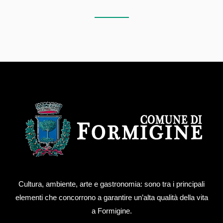
Cultura, ambiente, arte e gastronomia: sono tra i principali
elementi che concorrono a garantire un’alta qualità della vita
a Formigine.