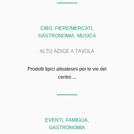
CIBO
FIERE/MERCATI
,
,
GASTRONOMIA
MUSICA
,
ALTO ADIGE A TAVOLA
Prodotti tipici altoatesini per le vie del
centro ...
EVENTI
FAMIGLIA
,
,
GASTRONOMIA