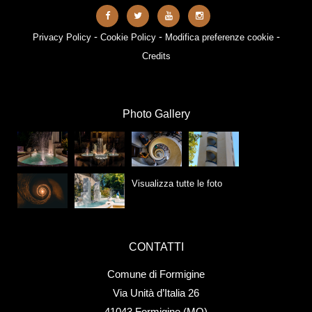
-
-
-
Privacy Policy
Cookie Policy
Modifica preferenze cookie
Credits
Photo Gallery
Visualizza tutte le foto
CONTATTI
Comune di Formigine
Via Unità d’Italia 26
41043 Formigine (MO)