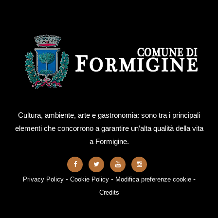
Cultura, ambiente, arte e gastronomia: sono tra i principali
elementi che concorrono a garantire un’alta qualità della vita
a Formigine.
-
-
-
Privacy Policy
Cookie Policy
Modifica preferenze cookie
Credits