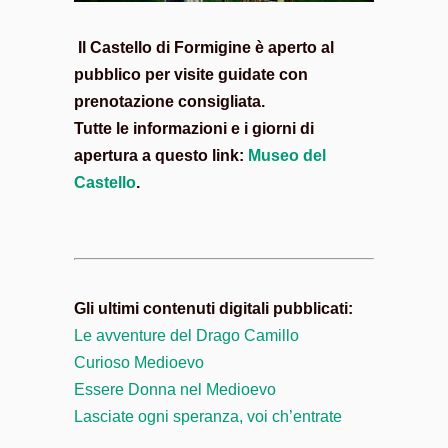
Il Castello di Formigine è aperto al
pubblico per visite guidate con
prenotazione consigliata.
Tutte le informazioni e i giorni di
apertura a questo link:
Museo del
Castello
.
Gli ultimi contenuti digitali pubblicati:
Le avventure del Drago Camillo
Curioso Medioevo
Essere Donna nel Medioevo
Lasciate ogni speranza, voi ch’entrate