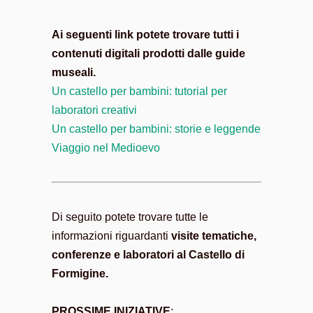
Ai seguenti link potete trovare tutti i
contenuti digitali prodotti dalle guide
museali.
Un castello per bambini: tutorial per
laboratori creativi
Un castello per bambini: storie e leggende
Viaggio nel Medioevo
Di seguito potete trovare tutte le
informazioni riguardanti
visite tematiche,
conferenze e laboratori al Castello di
Formigine.
PROSSIME INIZIATIVE
: