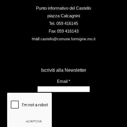
Punto informativo del Castello
piazza Calcagnini
Tel. 059 416145
Fax 059 416143
mail
castello@comune.formigine.mo.it
Iscriviti alla Newsletter
Email
*