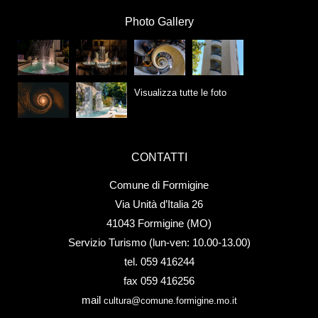
Photo Gallery
Visualizza tutte le foto
CONTATTI
Comune di Formigine
Via Unità d’Italia 26
41043 Formigine (MO)
Servizio Turismo (lun-ven: 10.00-13.00)
tel. 059 416244
fax 059 416256
mail
cultura@comune.formigine.mo.it