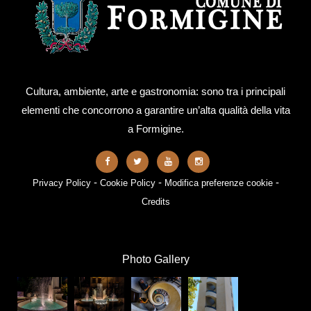
Cultura, ambiente, arte e gastronomia: sono tra i principali
elementi che concorrono a garantire un’alta qualità della vita
a Formigine.
-
-
-
Privacy Policy
Cookie Policy
Modifica preferenze cookie
Credits
Photo Gallery