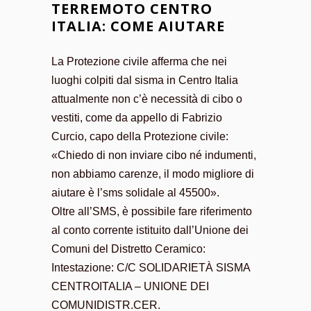
TERREMOTO CENTRO
ITALIA: COME AIUTARE
La Protezione civile afferma che nei
luoghi colpiti dal sisma in Centro Italia
attualmente non c’è necessità di cibo o
vestiti, come da appello di Fabrizio
Curcio, capo della Protezione civile:
«Chiedo di non inviare cibo né indumenti,
non abbiamo carenze, il modo migliore di
aiutare è l’sms solidale al 45500».
Oltre all’SMS, è possibile fare riferimento
al conto corrente istituito dall’Unione dei
Comuni del Distretto Ceramico:
Intestazione: C/C SOLIDARIETÀ SISMA
CENTROITALIA – UNIONE DEI
COMUNIDISTR.CER.