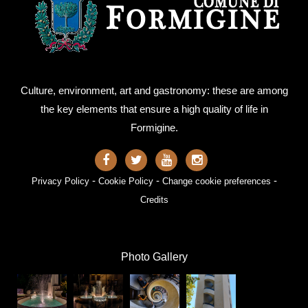
Culture, environment, art and gastronomy: these are among
the key elements that ensure a high quality of life in
Formigine.
-
-
-
Privacy Policy
Cookie Policy
Change cookie preferences
Credits
Photo Gallery