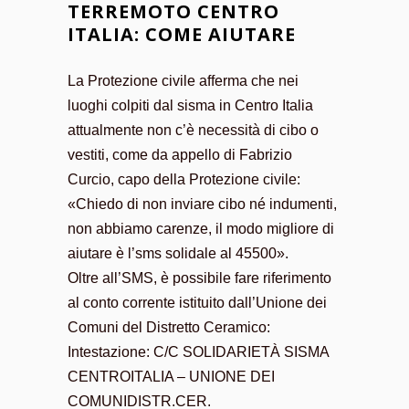
TERREMOTO CENTRO
ITALIA: COME AIUTARE
La Protezione civile afferma che nei
luoghi colpiti dal sisma in Centro Italia
attualmente non c’è necessità di cibo o
vestiti, come da appello di Fabrizio
Curcio, capo della Protezione civile:
«Chiedo di non inviare cibo né indumenti,
non abbiamo carenze, il modo migliore di
aiutare è l’sms solidale al 45500».
Oltre all’SMS, è possibile fare riferimento
al conto corrente istituito dall’Unione dei
Comuni del Distretto Ceramico:
Intestazione: C/C SOLIDARIETÀ SISMA
CENTROITALIA – UNIONE DEI
COMUNIDISTR.CER.