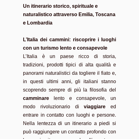
Un itinerario storico, spirituale e
naturalistico attraverso Emilia, Toscana
e Lombardia
L’Italia dei cammini: riscoprire i luoghi
con un turismo lento e consapevole
L’Italia è un paese ricco di storia,
tradizioni, prodotti tipici di alta qualità e
panorami naturalistici da togliere il fiato e,
in questi ultimi anni, gli italiani stanno
scoprendo sempre di più la filosofia del
camminare
lento e consapevole, un
modo rivoluzionario di
viaggiare
ed
entrare in contatto con luoghi e persone.
Nella lentezza di un itinerario a piedi si
può raggiungere un contatto profondo con