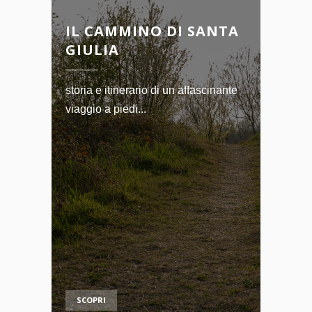
IL CAMMINO DI SANTA
GIULIA
storia e itinerario di un affascinante
viaggio a piedi...
SCOPRI