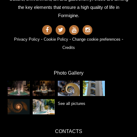
the key elements that ensure a high quality of life in
Formigine.
-
-
-
Privacy Policy
Cookie Policy
Change cookie preferences
Credits
Photo Gallery
See all pictures
CONTACTS