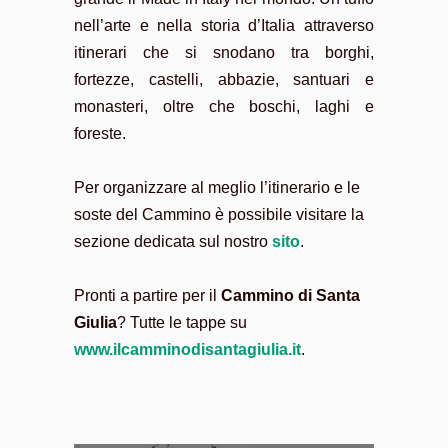
nell’arte e nella storia d’Italia attraverso
itinerari che si snodano tra borghi,
fortezze, castelli, abbazie, santuari e
monasteri, oltre che boschi, laghi e
foreste.
Per organizzare al meglio l’itinerario e le
soste del Cammino è possibile visitare la
sezione dedicata sul nostro
sito
.
Pronti a partire per il
Cammino di Santa
Giulia
? Tutte le tappe su
www.ilcamminodisantagiulia.it
.