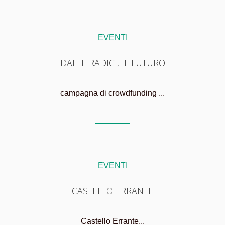
EVENTI
DALLE RADICI, IL FUTURO
campagna di crowdfunding ...
EVENTI
CASTELLO ERRANTE
Castello Errante...