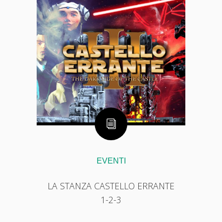
EVENTI
LA STANZA CASTELLO ERRANTE
1-2-3