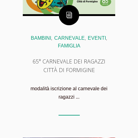
BAMBINI
CARNEVALE
EVENTI
,
,
,
FAMIGLIA
65° CARNEVALE DEI RAGAZZI
CITTÀ DI FORMIGINE
modalità iscrizione al carnevale dei
ragazzi ...