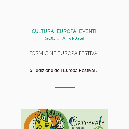
CULTURA
EUROPA
EVENTI
,
,
,
SOCIETÀ
VIAGGI
,
FORMIGINE EUROPA FESTIVAL
5^ edizione dell'Europa Festival ...