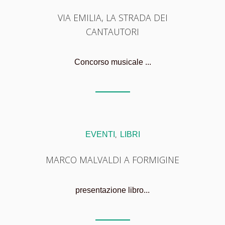
VIA EMILIA, LA STRADA DEI
CANTAUTORI
Concorso musicale ...
EVENTI
LIBRI
,
MARCO MALVALDI A FORMIGINE
presentazione libro...