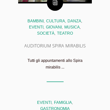
BAMBINI
CULTURA
DANZA
,
,
,
EVENTI
GIOVANI
MUSICA
,
,
,
SOCIETÀ
TEATRO
,
AUDITORIUM SPIRA MIRABILIS
Tutti gli appuntamenti allo Spira
mirabilis ...
EVENTI
FAMIGLIA
,
,
GASTRONOMIA