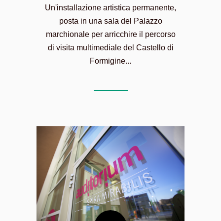
Un'installazione artistica permanente,
posta in una sala del Palazzo
marchionale per arricchire il percorso
di visita multimediale del Castello di
Formigine...