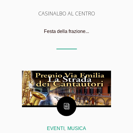
CASINALBO AL CENTRO
Festa della frazione...
EVENTI
MUSICA
,