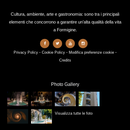
Cultura, ambiente, arte e gastronomia: sono tra i principali
elementi che concorrono a garantire un’alta qualità della vita
a Formigine.
-
-
-
Privacy Policy
Cookie Policy
Modifica preferenze cookie
Credits
Photo Gallery
Visualizza tutte le foto