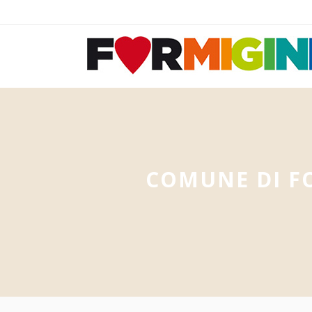
COMUNE DI F