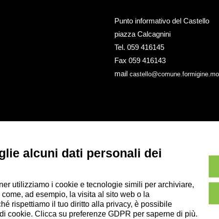
Punto informativo del Castello
piazza Calcagnini
Tel. 059 416145
Fax 059 416143
mail
castello@comune.formigine.mo.
lie alcuni dati personali dei
ner utilizziamo i cookie e tecnologie simili per archiviare,
 come, ad esempio, la visita al sito web o la
 rispettiamo il tuo diritto alla privacy, è possibile
i di cookie. Clicca su preferenze GDPR per saperne di più.