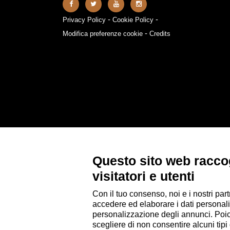
-
-
Privacy Policy
Cookie Policy
-
Modifica preferenze cookie
Credits
Questo sito web raccog
visitatori e utenti
Con il tuo consenso, noi e i nostri part
accedere ed elaborare i dati personali
personalizzazione degli annunci. Poiché
scegliere di non consentire alcuni tip