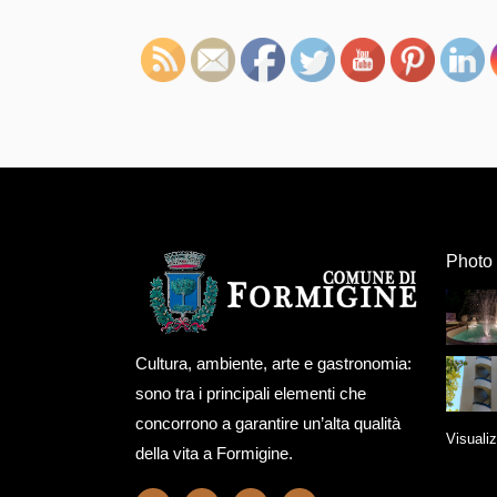
Photo 
Cultura, ambiente, arte e gastronomia:
sono tra i principali elementi che
concorrono a garantire un’alta qualità
Visualiz
della vita a Formigine.