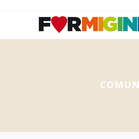
COMUNE