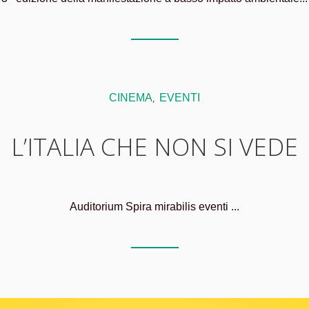
CINEMA
EVENTI
,
L’ITALIA CHE NON SI VEDE
Auditorium Spira mirabilis eventi ...