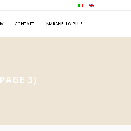
IVI
CONTATTI
MARANELLO PLUS
PAGE 3)