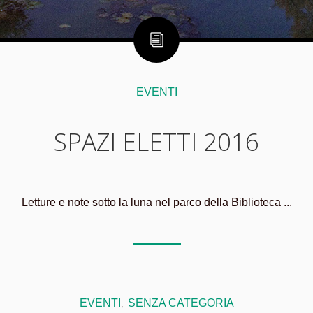
EVENTI
SPAZI ELETTI 2016
Letture e note sotto la luna nel parco della Biblioteca ...
EVENTI
SENZA CATEGORIA
,