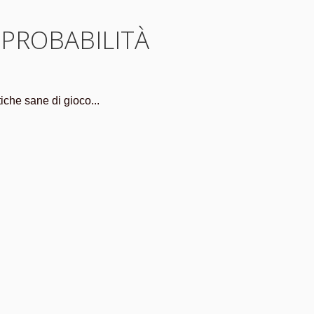
 PROBABILITÀ
iche sane di gioco...