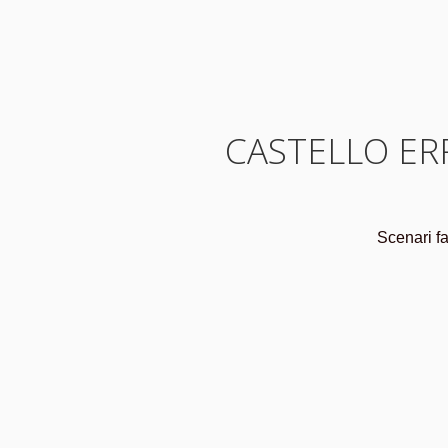
CASTELLO ERR
Scenari fa