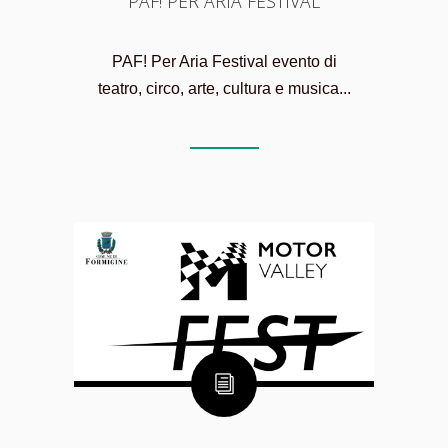
PAF! PER ARIA FESTIVAL
PAF! Per Aria Festival evento di
teatro, circo, arte, cultura e musica...