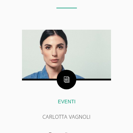
EVENTI
CARLOTTA VAGNOLI