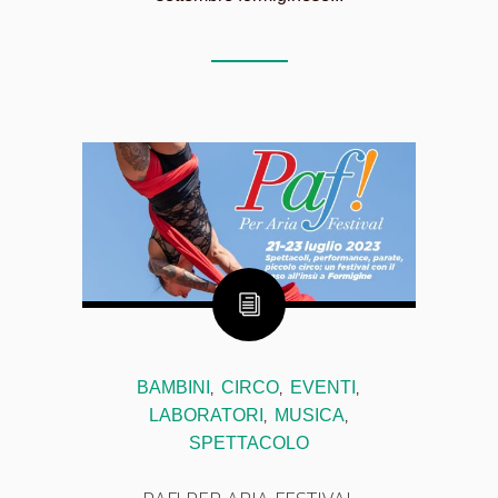
BAMBINI
CIRCO
EVENTI
,
,
,
LABORATORI
MUSICA
,
,
SPETTACOLO