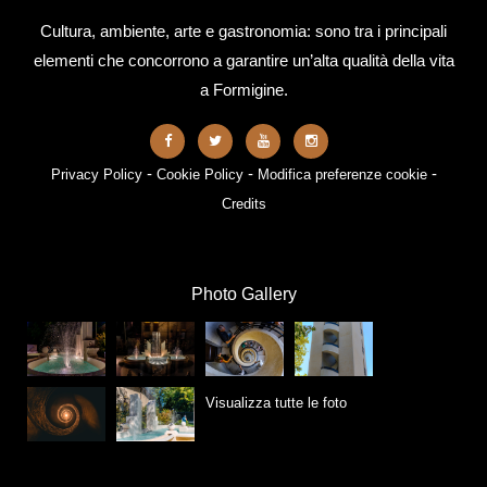
Cultura, ambiente, arte e gastronomia: sono tra i principali
elementi che concorrono a garantire un’alta qualità della vita
a Formigine.
-
-
-
Privacy Policy
Cookie Policy
Modifica preferenze cookie
Credits
Photo Gallery
Visualizza tutte le foto