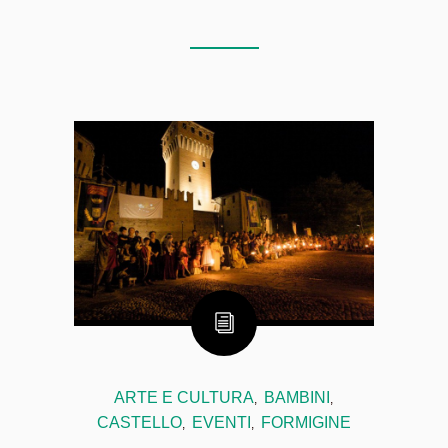
ARTE E CULTURA
BAMBINI
,
,
CASTELLO
EVENTI
FORMIGINE
,
,