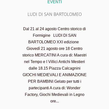
EVENTI
LUDI DI SAN BARTOLOMEO
Dal 21 al 24 agosto Centro storico di
Formigine LUDI DI SAN
BARTOLOMEO XXI edizione
Giovedì 21 agosto ore 18 Centro
storico MERCATINI A cura di: Maestri
nel Tempo e I Villici Antichi Mestieri
dalle 18.15 Piazza Calcagnini
GIOCHI MEDIEVALI E ANIMAZIONE
PER BAMBINI Gelato per tutti i
partecipanti A cura di: Wonder
Factory, Giochi Medievali in Legno
ore...