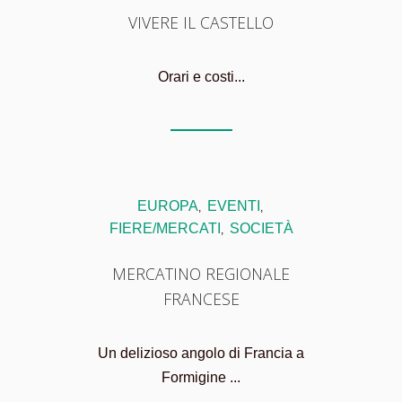
VIVERE IL CASTELLO
Orari e costi...
EUROPA
EVENTI
,
,
FIERE/MERCATI
SOCIETÀ
,
MERCATINO REGIONALE
FRANCESE
Un delizioso angolo di Francia a
Formigine ...