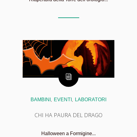
BAMBINI
EVENTI
LABORATORI
,
,
CHI HA PAURA DEL DRAGO
Halloween a Formigine...