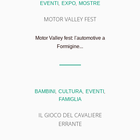
EVENTI
EXPO
MOSTRE
,
,
MOTOR VALLEY FEST
Motor Valley fest: l'automotive a
Formigine...
BAMBINI
CULTURA
EVENTI
,
,
,
FAMIGLIA
IL GIOCO DEL CAVALIERE
ERRANTE