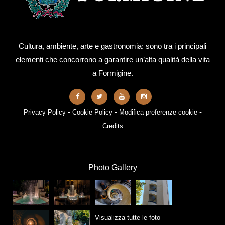
Cultura, ambiente, arte e gastronomia: sono tra i principali
elementi che concorrono a garantire un’alta qualità della vita
a Formigine.
-
-
-
Privacy Policy
Cookie Policy
Modifica preferenze cookie
Credits
Photo Gallery
Visualizza tutte le foto