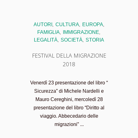
AUTORI
CULTURA
EUROPA
,
,
,
FAMIGLIA
IMMIGRAZIONE
,
,
LEGALITÀ
SOCIETÀ
STORIA
,
,
FESTIVAL DELLA MIGRAZIONE
2018
Venerdì 23 presentazione del libro “
Sicurezza” di Michele Nardelli e
Mauro Cereghini, mercoledì 28
presentazione del libro “Diritto al
viaggio. Abbecedario delle
migrazioni” ...