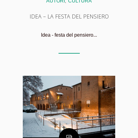
AUTORI
CULTURA
,
IDEA – LA FESTA DEL PENSIERO
Idea - festa del pensiero...