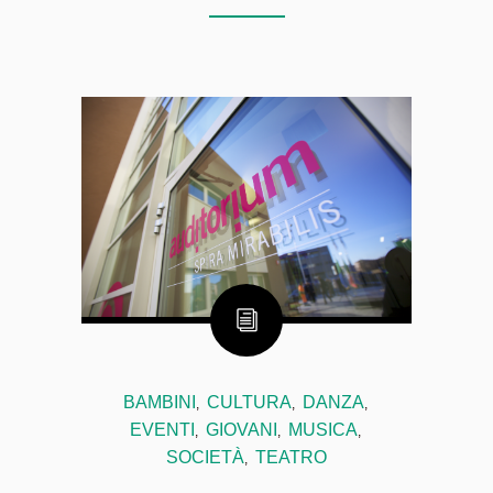
BAMBINI
CULTURA
DANZA
,
,
,
EVENTI
GIOVANI
MUSICA
,
,
,
SOCIETÀ
TEATRO
,