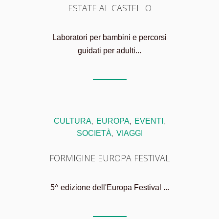
ESTATE AL CASTELLO
Laboratori per bambini e percorsi
guidati per adulti...
CULTURA
EUROPA
EVENTI
,
,
,
SOCIETÀ
VIAGGI
,
FORMIGINE EUROPA FESTIVAL
5^ edizione dell'Europa Festival ...