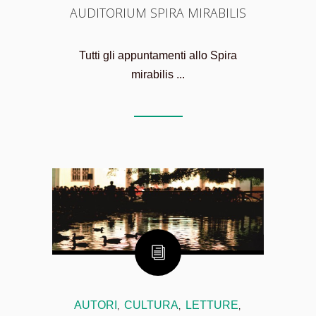
AUDITORIUM SPIRA MIRABILIS
Tutti gli appuntamenti allo Spira
mirabilis ...
AUTORI
CULTURA
LETTURE
,
,
,