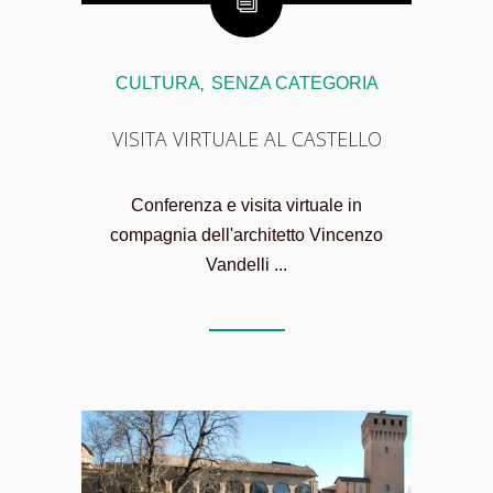
CULTURA
SENZA CATEGORIA
,
VISITA VIRTUALE AL CASTELLO
Conferenza e visita virtuale in
compagnia dell'architetto Vincenzo
Vandelli ...