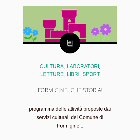
CULTURA
LABORATORI
,
,
LETTURE
LIBRI
SPORT
,
,
FORMIGINE…CHE STORIA!
programma delle attività proposte dai
servizi culturali del Comune di
Formigine...