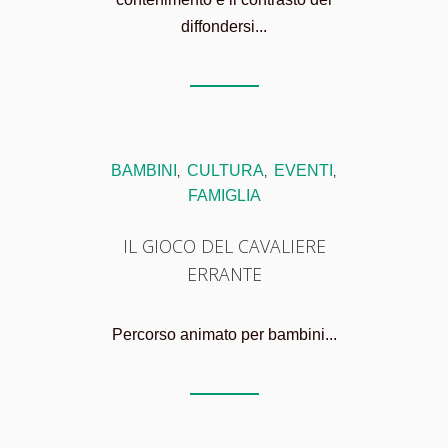
diffondersi...
BAMBINI
CULTURA
EVENTI
,
,
,
FAMIGLIA
IL GIOCO DEL CAVALIERE
ERRANTE
Percorso animato per bambini...