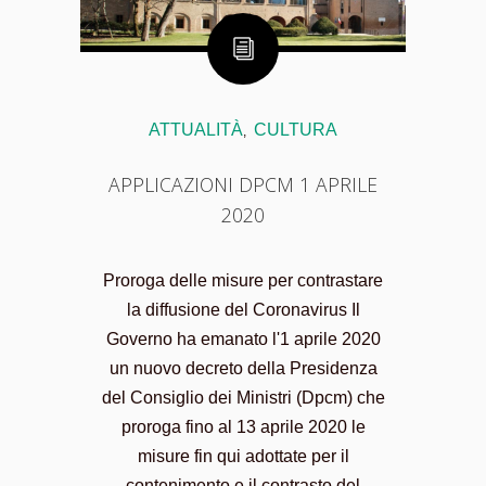
ATTUALITÀ
CULTURA
,
APPLICAZIONI DPCM 1 APRILE
2020
Proroga delle misure per contrastare
la diffusione del Coronavirus Il
Governo ha emanato l'1 aprile 2020
un nuovo decreto della Presidenza
del Consiglio dei Ministri (Dpcm) che
proroga fino al 13 aprile 2020 le
misure fin qui adottate per il
contenimento e il contrasto del