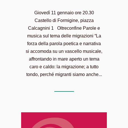
Giovedì 11 gennaio ore 20.30
Castello di Formigine, piazza
Calcagnini 1 Oltreconfine Parole e
musica sul tema delle migrazioni “La
forza della parola poetica e narrativa
si accomoda su un vascello musicale,
affrontando in mare aperto un tema
caro e caldo: la migrazione; a tutto
tondo, perché migranti siamo anche...