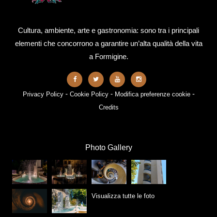
Cultura, ambiente, arte e gastronomia: sono tra i principali
elementi che concorrono a garantire un’alta qualità della vita
a Formigine.
-
-
-
Privacy Policy
Cookie Policy
Modifica preferenze cookie
Credits
Photo Gallery
Visualizza tutte le foto