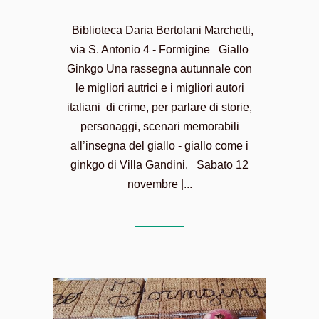
Biblioteca Daria Bertolani Marchetti,
via S. Antonio 4 - Formigine Giallo
Ginkgo Una rassegna autunnale con
le migliori autrici e i migliori autori
italiani di crime, per parlare di storie,
personaggi, scenari memorabili
all’insegna del giallo - giallo come i
ginkgo di Villa Gandini. Sabato 12
novembre |...