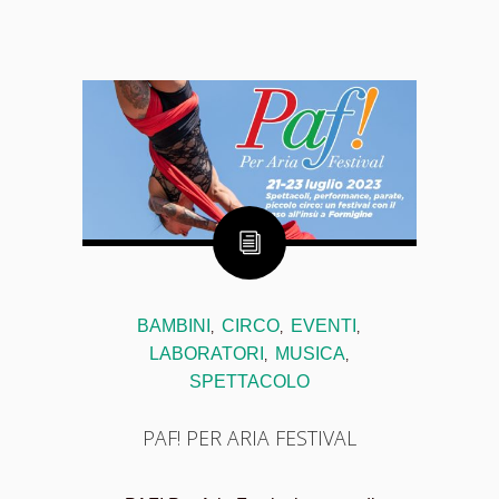
BAMBINI
CIRCO
EVENTI
,
,
,
LABORATORI
MUSICA
,
,
SPETTACOLO
PAF! PER ARIA FESTIVAL