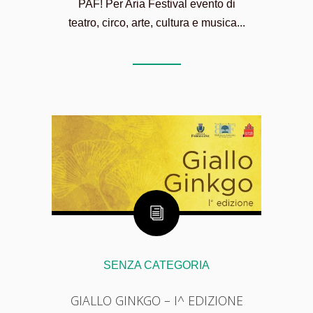
PAF! Per Aria Festival evento di
teatro, circo, arte, cultura e musica...
SENZA CATEGORIA
GIALLO GINKGO – I^ EDIZIONE