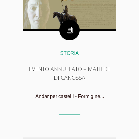
STORIA
EVENTO ANNULLATO – MATILDE
DI CANOSSA
Andar per castelli - Formigine...