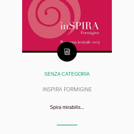
SENZA CATEGORIA
INSPIRA FORMIGINE
Spira mirabilis...