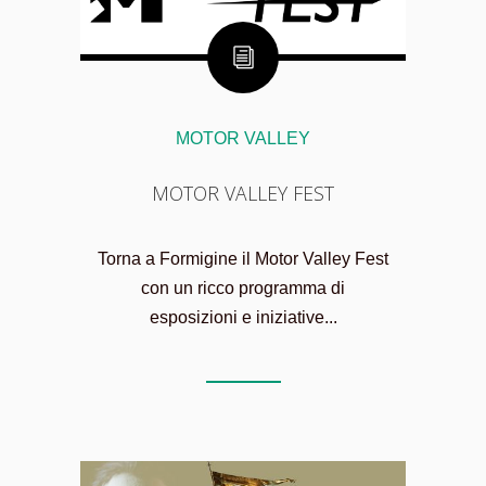
MOTOR VALLEY
MOTOR VALLEY FEST
Torna a Formigine il Motor Valley Fest
con un ricco programma di
esposizioni e iniziative...