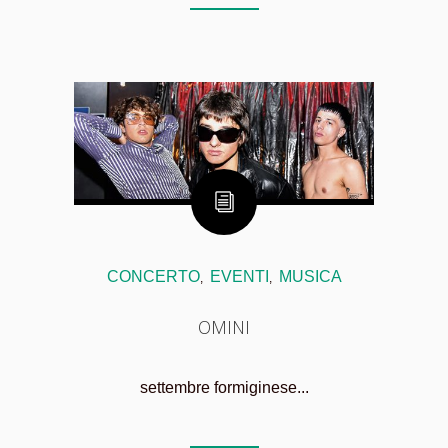
CONCERTO
EVENTI
MUSICA
,
,
OMINI
settembre formiginese...