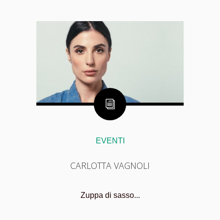
EVENTI
CARLOTTA VAGNOLI
Zuppa di sasso...