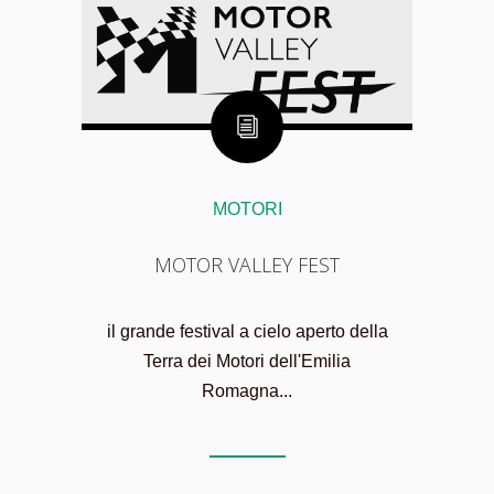
MOTORI
MOTOR VALLEY FEST
il grande festival a cielo aperto della
Terra dei Motori dell'Emilia
Romagna...