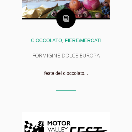
CIOCCOLATO
FIERE/MERCATI
,
FORMIGINE DOLCE EUROPA
festa del cioccolato...