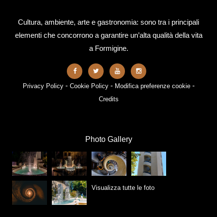
Cultura, ambiente, arte e gastronomia: sono tra i principali
elementi che concorrono a garantire un’alta qualità della vita
a Formigine.
-
-
-
Privacy Policy
Cookie Policy
Modifica preferenze cookie
Credits
Photo Gallery
Visualizza tutte le foto