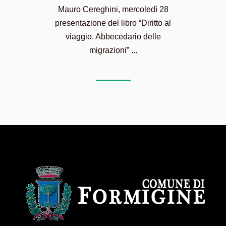
Mauro Cereghini, mercoledì 28
presentazione del libro “Diritto al
viaggio. Abbecedario delle
migrazioni” ...