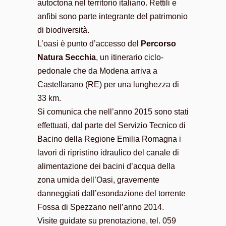
autoctona nel territorio italiano. Rettili e
anfibi sono parte integrante del patrimonio
di biodiversità.
L’oasi è punto d’accesso del
Percorso
Natura Secchia
, un itinerario ciclo-
pedonale che da Modena arriva a
Castellarano (RE) per una lunghezza di
33 km.
Si comunica che nell’anno 2015 sono stati
effettuati, dal parte del Servizio Tecnico di
Bacino della Regione Emilia Romagna i
lavori di ripristino idraulico del canale di
alimentazione dei bacini d’acqua della
zona umida dell’Oasi, gravemente
danneggiati dall’esondazione del torrente
Fossa di Spezzano nell’anno 2014.
Visite guidate su prenotazione, tel. 059