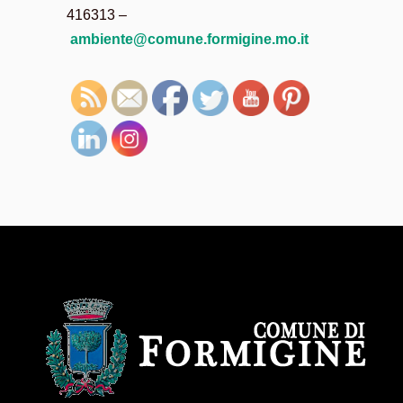
416313 –
ambiente@comune.formigine.mo.it