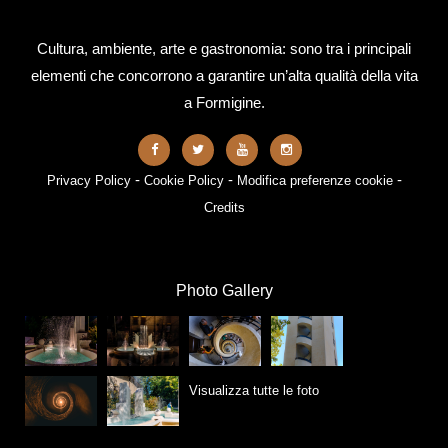
Cultura, ambiente, arte e gastronomia: sono tra i principali
elementi che concorrono a garantire un’alta qualità della vita
a Formigine.
-
-
-
Privacy Policy
Cookie Policy
Modifica preferenze cookie
Credits
Photo Gallery
Visualizza tutte le foto