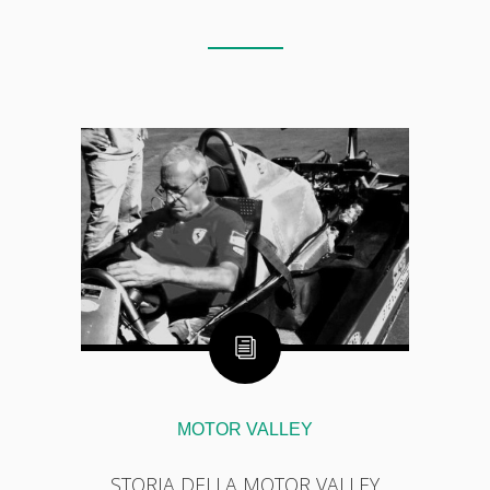
MOTOR VALLEY
STORIA DELLA MOTOR VALLEY