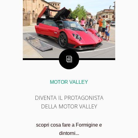
MOTOR VALLEY
DIVENTA IL PROTAGONISTA
DELLA MOTOR VALLEY
scopri cosa fare a Formigine e
dintorni...