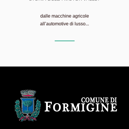
dalle macchine agricole
all’automotive di lusso...