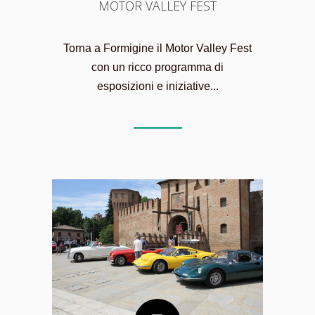
MOTOR VALLEY FEST
Torna a Formigine il Motor Valley Fest
con un ricco programma di
esposizioni e iniziative...