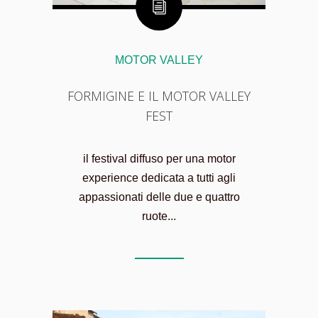
MOTOR VALLEY
FORMIGINE E IL MOTOR VALLEY
FEST
il festival diffuso per una motor
experience dedicata a tutti agli
appassionati delle due e quattro
ruote...