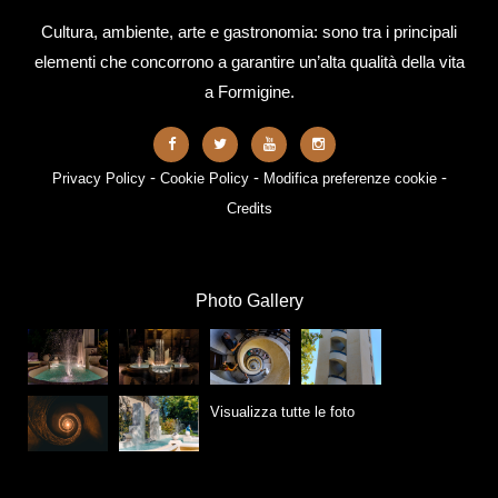
Cultura, ambiente, arte e gastronomia: sono tra i principali
elementi che concorrono a garantire un’alta qualità della vita
a Formigine.
-
-
-
Privacy Policy
Cookie Policy
Modifica preferenze cookie
Credits
Photo Gallery
Visualizza tutte le foto