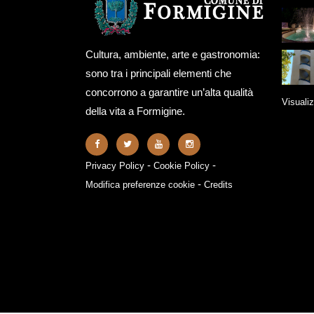
Cultura, ambiente, arte e gastronomia:
sono tra i principali elementi che
concorrono a garantire un’alta qualità
Visualiz
della vita a Formigine.
-
-
Privacy Policy
Cookie Policy
-
Modifica preferenze cookie
Credits