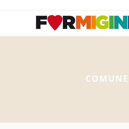
COMUNE 