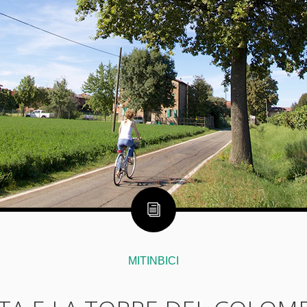
MITINBICI