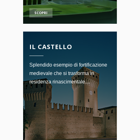
SCOPRI
IL CASTELLO
Splendido esempio di fortificazione
medievale che si trasforma in
residenza rinascimentale....