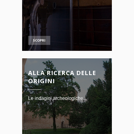
SCOPRI
ALLA RICERCA DELLE
ORIGINI
Le indagini archeologiche...