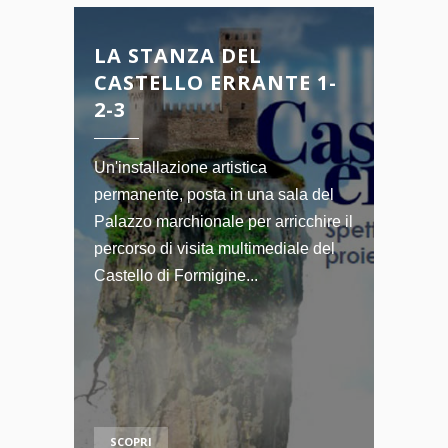
LA STANZA DEL
CASTELLO ERRANTE 1-
2-3
Un'installazione artistica
permanente, posta in una sala del
Palazzo marchionale per arricchire il
percorso di visita multimediale del
Castello di Formigine...
SCOPRI