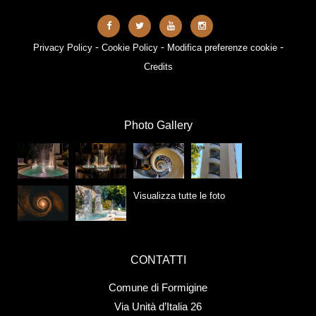
-
-
-
Privacy Policy
Cookie Policy
Modifica preferenze cookie
Credits
Photo Gallery
Visualizza tutte le foto
CONTATTI
Comune di Formigine
Via Unità d’Italia 26