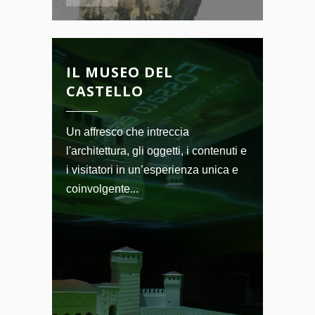
IL MUSEO DEL
CASTELLO
Un affresco che intreccia
l'architettura, gli oggetti, i contenuti e
i visitatori in un’esperienza unica e
coinvolgente...