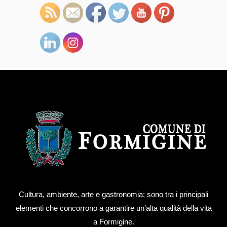
Cultura, ambiente, arte e gastronomia: sono tra i principali
elementi che concorrono a garantire un’alta qualità della vita
a Formigine.