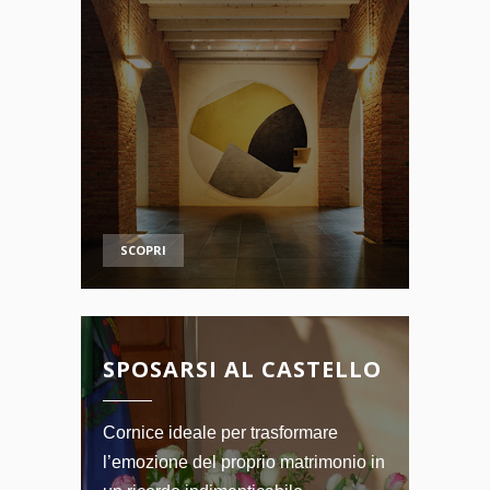
SCOPRI
SPOSARSI AL CASTELLO
Cornice ideale per trasformare
l’emozione del proprio matrimonio in