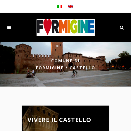
COMUNE DI
FORMIGINE
/
CASTELLO
VIVERE IL CASTELLO