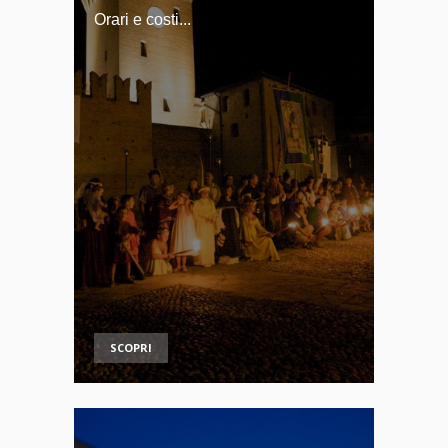
Orari e costi...
SCOPRI