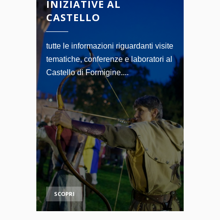
INIZIATIVE AL
CASTELLO
tutte le informazioni riguardanti visite
tematiche, conferenze e laboratori al
Castello di Formigine....
SCOPRI