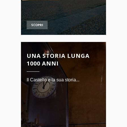
SCOPRI
UNA STORIA LUNGA
1000 ANNI
Il Castello e la sua storia...