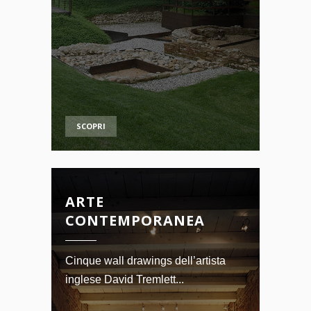
SCOPRI
ARTE
CONTEMPORANEA
Cinque wall drawings dell’artista
inglese David Tremlett...