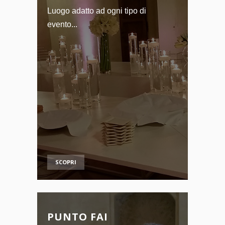
Luogo adatto ad ogni tipo di
evento...
SCOPRI
PUNTO FAI