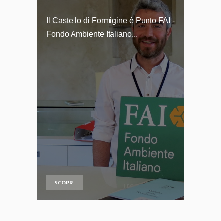
Il Castello di Formigine è Punto FAI -
Fondo Ambiente Italiano...
SCOPRI