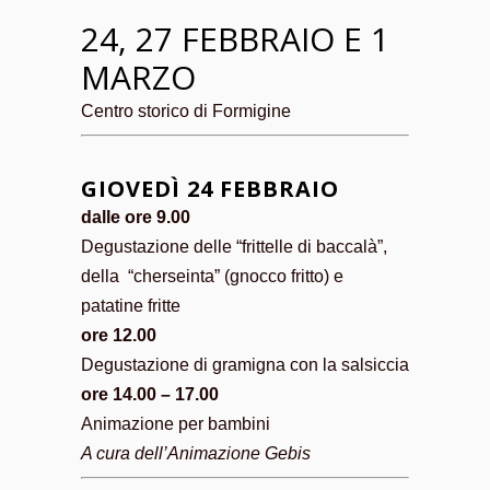
24, 27 FEBBRAIO E 1
MARZO
Centro storico di Formigine
GIOVEDÌ 24 FEBBRAIO
dalle ore 9.00
Degustazione delle “frittelle di baccalà”,
della “cherseinta” (gnocco fritto) e
patatine fritte
ore 12.00
Degustazione di gramigna con la salsiccia
ore 14.00 – 17.00
Animazione per bambini
A cura dell’Animazione Gebis