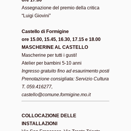
Assegnazione del premio della critica
“Luigi Giovini”
Castello di Formigine
ore 15.00, 15.45, 16.30, 17.15 e 18.00
MASCHERINE AL CASTELLO
Mascherine per tutti i gusti!
Atelier per bambini 5-10 anni
Ingresso gratuito fino ad esaurimento posti
Prenotazione consigliata: Servizio Cultura
T. 059.416277,
castello@comune.formigine.mo.it
COLLOCAZIONE DELLE
INSTALLAZIONI