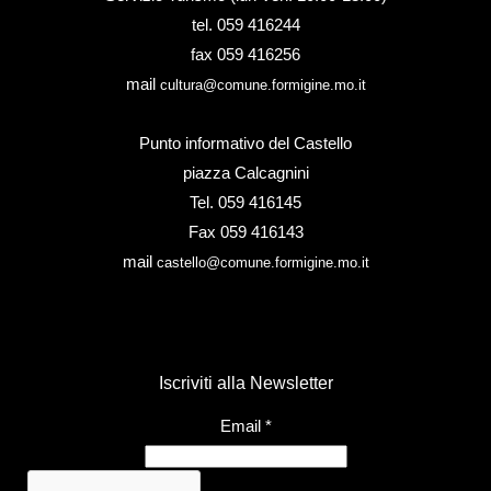
tel. 059 416244
fax 059 416256
mail
cultura@comune.formigine.mo.it
Punto informativo del Castello
piazza Calcagnini
Tel. 059 416145
Fax 059 416143
mail
castello@comune.formigine.mo.it
Iscriviti alla Newsletter
Email
*