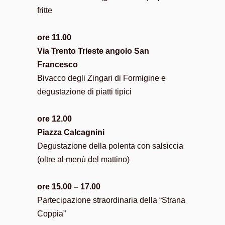
fritte
ore 11.00
Via Trento Trieste angolo San
Francesco
Bivacco degli Zingari di Formigine e
degustazione di piatti tipici
ore 12.00
Piazza Calcagnini
Degustazione della polenta con salsiccia
(oltre al menù del mattino)
ore 15.00 – 17.00
Partecipazione straordinaria della “Strana
Coppia”