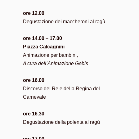
ore 12.00
Degustazione dei maccheroni al ragù
ore 14.00 – 17.00
Piazza Calcagnini
Animazione per bambini,
A cura dell’Animazione Gebis
ore 16.00
Discorso del Re e della Regina del
Carnevale
ore 16.30
Degustazione della polenta al ragù
ore 17.00