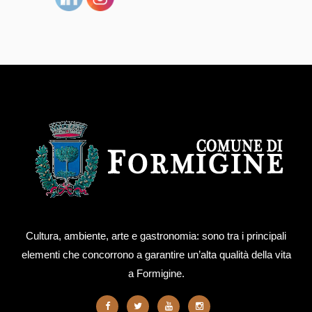
Cultura, ambiente, arte e gastronomia: sono tra i principali
elementi che concorrono a garantire un’alta qualità della vita
a Formigine.