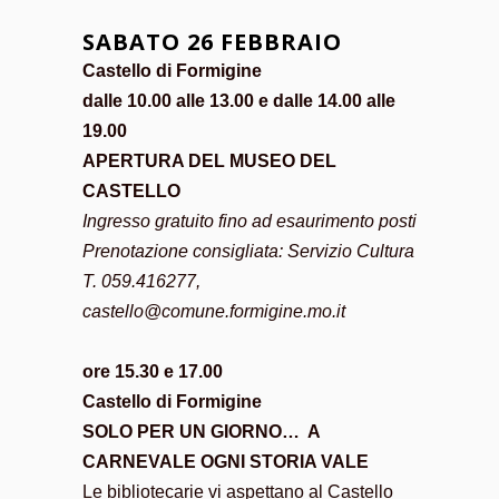
SABATO 26 FEBBRAIO
Castello di Formigine
dalle 10.00 alle 13.00 e dalle 14.00 alle
19.00
APERTURA DEL MUSEO DEL
CASTELLO
Ingresso gratuito fino ad esaurimento posti
Prenotazione consigliata: Servizio Cultura
T. 059.416277,
castello@comune.formigine.mo.it
ore 15.30 e 17.00
Castello di Formigine
SOLO PER UN GIORNO… A
CARNEVALE OGNI STORIA VALE
Le bibliotecarie vi aspettano al Castello