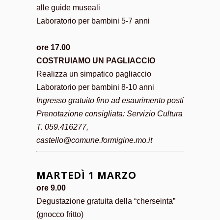
alle guide museali
Laboratorio per bambini 5-7 anni
ore 17.00
COSTRUIAMO UN PAGLIACCIO
Realizza un simpatico pagliaccio
Laboratorio per bambini 8-10 anni
Ingresso gratuito fino ad esaurimento posti
Prenotazione consigliata: Servizio Cultura
T. 059.416277,
castello@comune.formigine.mo.it
MARTEDÌ 1 MARZO
ore 9.00
Degustazione gratuita della “cherseinta”
(gnocco fritto)