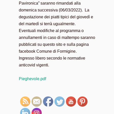
Pavironica” saranno rimandati alla
domenica successiva (06/03/2022). La
degustazione dei piatti tipici del giovedì e
del martedì si terrà ugualmente.
Eventuali modifiche al programma o
annullamenti in caso di maltempo saranno
pubblicati su questo sito e sulla pagina
facebook Comune di Formigine.
Ingresso libero secondo le normative
anticovid vigenti.
Pieghevole.pdf