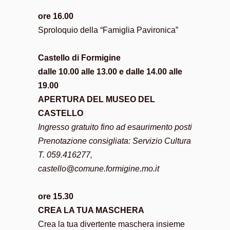
ore 16.00
Sproloquio della “Famiglia Pavironica”
Castello di Formigine
dalle 10.00 alle 13.00 e dalle 14.00 alle
19.00
APERTURA DEL MUSEO DEL
CASTELLO
Ingresso gratuito fino ad esaurimento posti
Prenotazione consigliata: Servizio Cultura
T. 059.416277,
castello@comune.formigine.mo.it
ore 15.30
CREA LA TUA MASCHERA
Crea la tua divertente maschera insieme