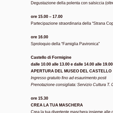
Degustazione della polenta con salsiccia (oltr
ore 15.00 – 17.00
Partecipazione straordinaria della “Strana Co
ore 16.00
Sproloquio della “Famiglia Pavironica”
Castello di Formigine
dalle 10.00 alle 13.00 e dalle 14.00 alle 19.00
APERTURA DEL MUSEO DEL CASTELLO
Ingresso gratuito fino ad esaurimento posti
Prenotazione consigliata: Servizio Cultura T
ore 15.30
CREA LA TUA MASCHERA
Crea la tua divertente maschera insieme alle 