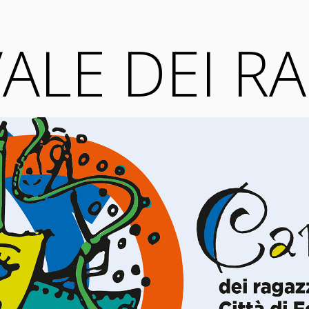
ALE DEI R