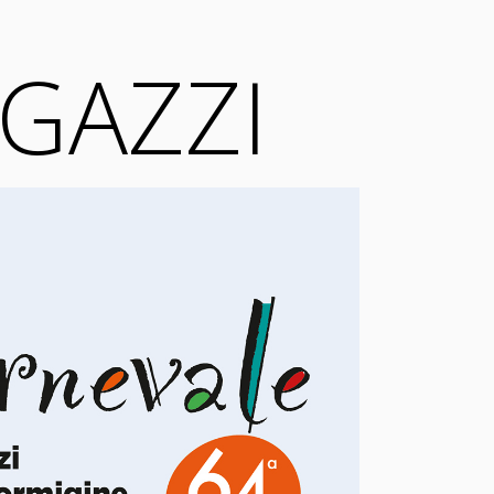
AGAZZI