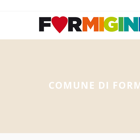
COMUNE DI FORM