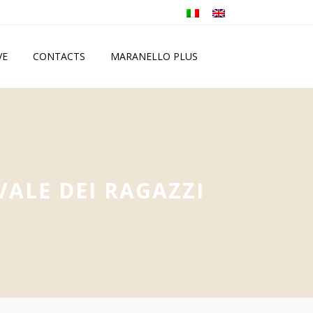
VE
CONTACTS
MARANELLO PLUS
ALE DEI RAGAZZI