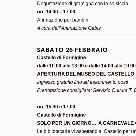
Degustazione di gramigna con la salsiccia
ore 14.00 – 17.00
Animazione per bambini
A cura dell’Animazione Gebis
SABATO 26 FEBBRAIO
Castello di Formigine
dalle 10.00 alle 13.00 e dalle 14.00 alle 19.00
APERTURA DEL MUSEO DEL CASTELLO
Ingresso gratuito fino ad esaurimento posti
Prenotazione consigliata: Servizio Cultura T
ore 15.30 e 17.00
Castello di Formigine
SOLO PER UN GIORNO… A CARNEVALE O
Le bibliotecarie vi aspettano al Castello per un