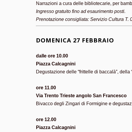
Narrazioni a cura delle bibliotecarie, per bamb
Ingresso gratuito fino ad esaurimento posti.
Prenotazione consigliata: Servizio Cultura T
DOMENICA 27 FEBBRAIO
dalle ore 10.00
Piazza Calcagnini
Degustazione delle “frittelle di baccalà”, della “
ore 11.00
Via Trento Trieste angolo San Francesco
Bivacco degli Zingari di Formigine e degustazion
ore 12.00
Piazza Calcagnini