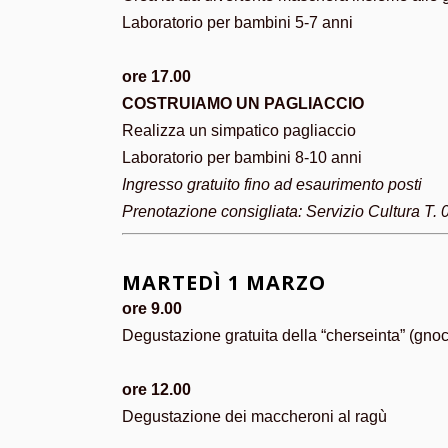
Laboratorio per bambini 5-7 anni
ore 17.00
COSTRUIAMO UN PAGLIACCIO
Realizza un simpatico pagliaccio
Laboratorio per bambini 8-10 anni
Ingresso gratuito fino ad esaurimento posti
Prenotazione consigliata: Servizio Cultura T
MARTEDÌ 1 MARZO
ore 9.00
Degustazione gratuita della “cherseinta” (gnocc
ore 12.00
Degustazione dei maccheroni al ragù