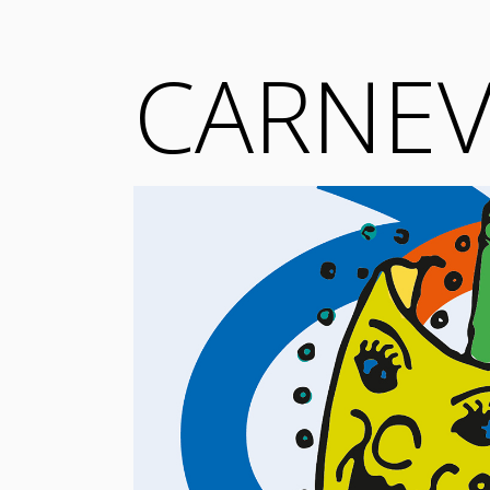
CARNEV