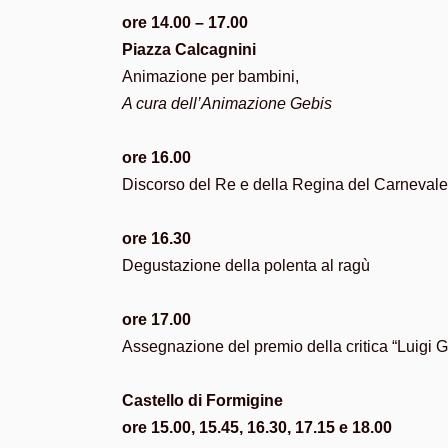
ore 14.00 – 17.00
Piazza Calcagnini
Animazione per bambini,
A cura dell’Animazione Gebis
ore 16.00
Discorso del Re e della Regina del Carnevale
ore 16.30
Degustazione della polenta al ragù
ore 17.00
Assegnazione del premio della critica “Luigi G
Castello di Formigine
ore 15.00, 15.45, 16.30, 17.15 e 18.00