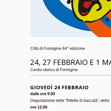
Città di Formigine 64^ edizione
24, 27 FEBBRAIO E 1 
Centro storico di Formigine
GIOVEDÌ 24 FEBBRAIO
dalle ore 9.00
Degustazione delle “frittelle di baccalà”, della “
ore 12.00