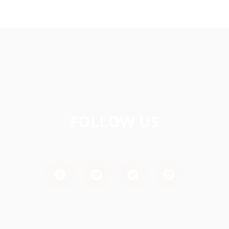
FOLLOW US