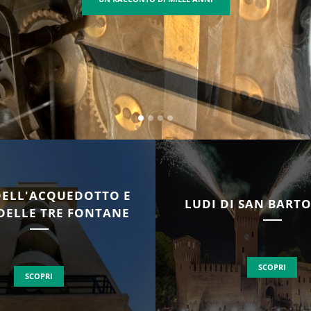
DELL'ACQUEDOTTO E
LUDI DI SAN BAR
DELLE TRE FONTANE
SCOPRI
SCOPRI