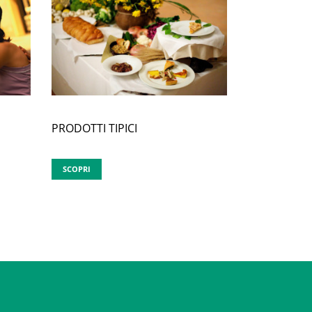
PRODOTTI TIPICI
SCOPRI