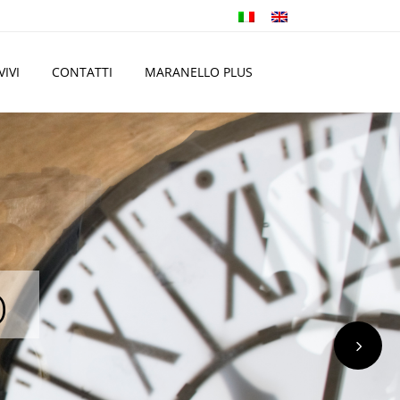
VIVI
CONTATTI
MARANELLO PLUS