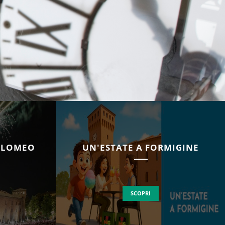
TOLOMEO
UN'ESTATE A FORMIGINE
SCOPRI