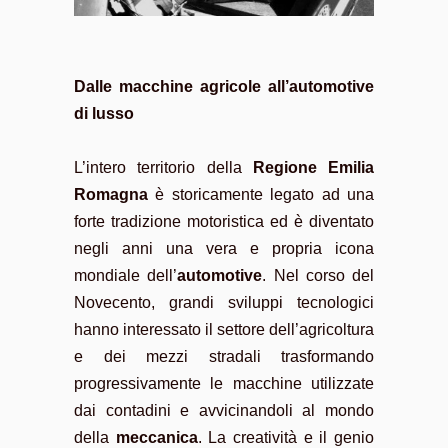
Dalle macchine agricole all’automotive
di lusso
L’intero territorio della
Regione Emilia
Romagna
è storicamente legato ad una
forte tradizione motoristica ed è diventato
negli anni una vera e propria icona
mondiale dell’
automotive
. Nel corso del
Novecento, grandi sviluppi tecnologici
hanno interessato il settore dell’agricoltura
e dei mezzi stradali trasformando
progressivamente le macchine utilizzate
dai contadini e avvicinandoli al mondo
della
meccanica
. La creatività e il genio