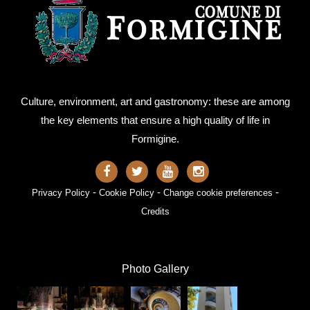
Culture, environment, art and gastronomy: these are among
the key elements that ensure a high quality of life in
Formigine.
-
-
-
Privacy Policy
Cookie Policy
Change cookie preferences
Credits
Photo Gallery