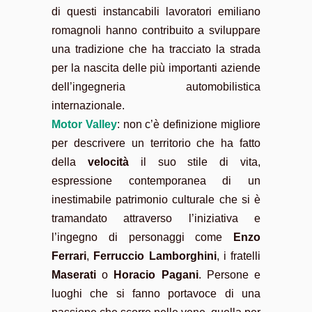
di questi instancabili lavoratori emiliano
romagnoli hanno contribuito a sviluppare
una tradizione che ha tracciato la strada
per la nascita delle più importanti aziende
dell’ingegneria automobilistica
internazionale.
Motor Valley
: non c’è definizione migliore
per descrivere un territorio che ha fatto
della
velocità
il suo stile di vita,
espressione contemporanea di un
inestimabile patrimonio culturale che si è
tramandato attraverso l’iniziativa e
l’ingegno di personaggi come
Enzo
Ferrari
,
Ferruccio Lamborghini
, i fratelli
Maserati
o
Horacio Pagani
. Persone e
luoghi che si fanno portavoce di una