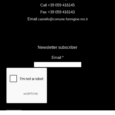
Call +39 059 416145
Fax +39 059 416143
Email
castello@comune.formigine.mo.it
Newsletter subscriber
Email
*