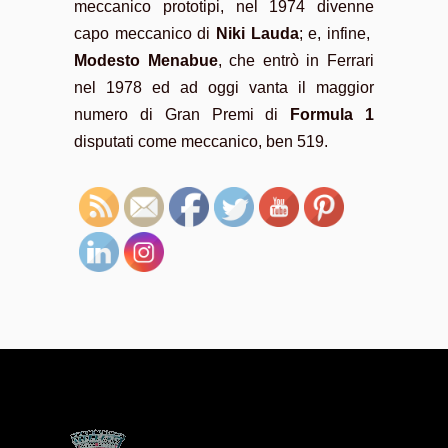
meccanico prototipi, nel 1974 divenne
capo meccanico di
Niki Lauda
; e, infine,
Modesto Menabue
, che entrò in Ferrari
nel 1978 ed ad oggi vanta il maggior
numero di Gran Premi di
Formula 1
disputati come meccanico, ben 519.