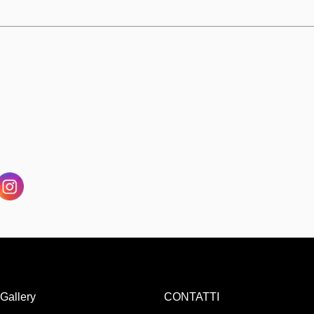
Gallery
CONTATTI