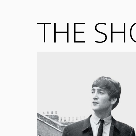
THE SH