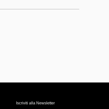
Iscriviti alla Newsletter