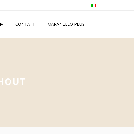
IVI
CONTATTI
MARANELLO PLUS
SHOUT