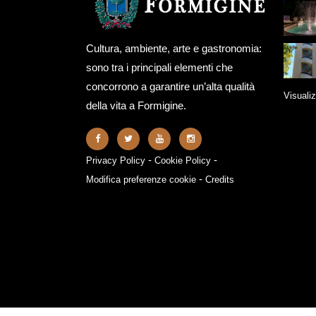
Cultura, ambiente, arte e gastronomia:
sono tra i principali elementi che
concorrono a garantire un’alta qualità
Visualiz
della vita a Formigine.
-
-
Privacy Policy
Cookie Policy
-
Modifica preferenze cookie
Credits