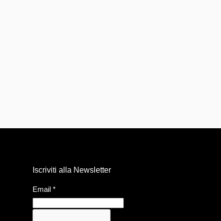
Iscriviti alla Newsletter
Email
*