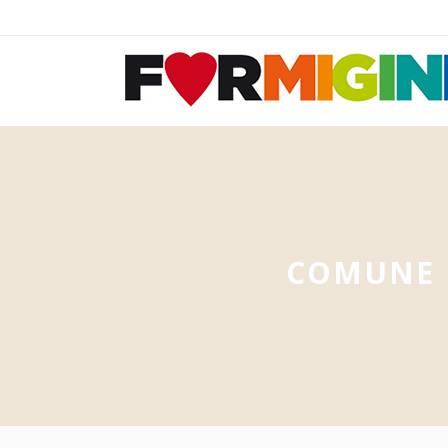
COMUNE 