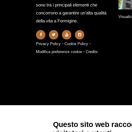
sono tra i principali elementi che
concorrono a garantire un’alta qualità
Visualiz
della vita a Formigine.
-
-
Privacy Policy
Cookie Policy
-
Modifica preferenze cookie
Credits
Questo sito web raccog