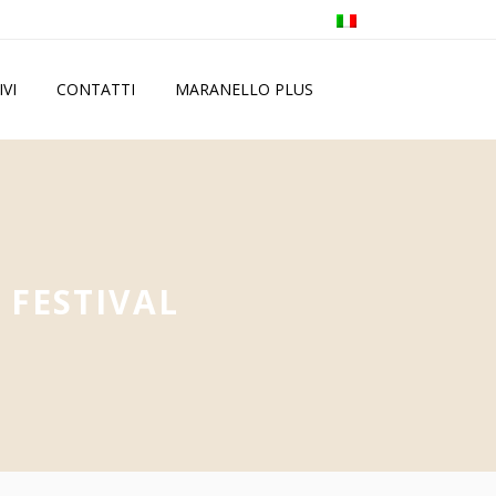
IVI
CONTATTI
MARANELLO PLUS
 FESTIVAL