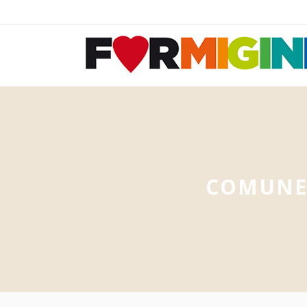
COMUNE 