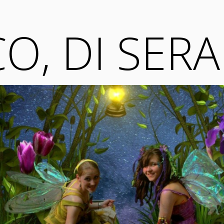
O, DI SERA