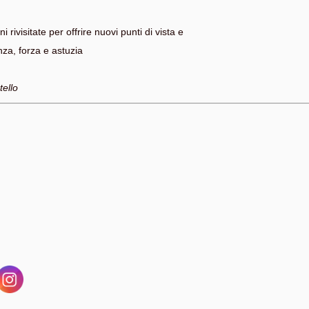
 rivisitate per offrire nuovi punti di vista e
nza, forza e astuzia
tello