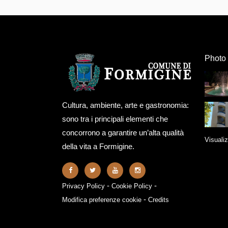
Photo 
Cultura, ambiente, arte e gastronomia:
sono tra i principali elementi che
concorrono a garantire un’alta qualità
Visualiz
della vita a Formigine.
-
-
Privacy Policy
Cookie Policy
-
Modifica preferenze cookie
Credits