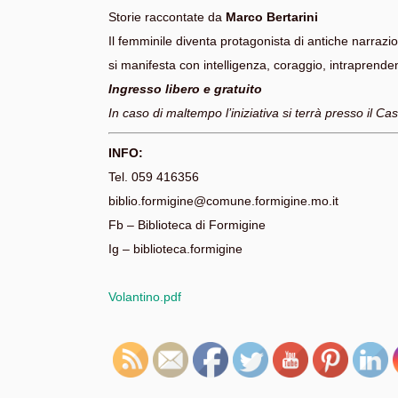
Storie raccontate da
Marco Bertarini
Il femminile diventa protagonista di antiche narrazioni
si manifesta con intelligenza, coraggio, intraprende
Ingresso libero e gratuito
In caso di maltempo l’iniziativa si terrà presso il Cas
INFO:
Tel. 059 416356
biblio.formigine@comune.formigine.mo.it
Fb – Biblioteca di Formigine
Ig – biblioteca.formigine
Volantino.pdf