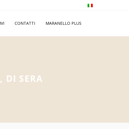
IVI
CONTATTI
MARANELLO PLUS
, DI SERA