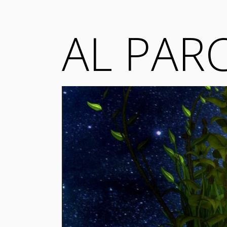
AL PARC