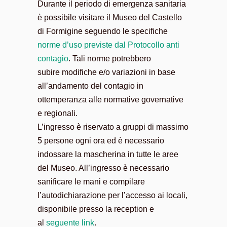
Durante il periodo di emergenza sanitaria
è possibile visitare il Museo del Castello
di Formigine seguendo le specifiche
norme d’uso previste dal Protocollo anti
contagio
. Tali norme potrebbero
subire modifiche e/o variazioni in base
all’andamento del contagio in
ottemperanza alle normative governative
e regionali.
L’ingresso è riservato a gruppi di massimo
5 persone ogni ora ed è necessario
indossare la mascherina in tutte le aree
del Museo. All’ingresso è necessario
sanificare le mani e compilare
l’autodichiarazione per l’accesso ai locali,
disponibile presso la reception e
al
seguente link
.