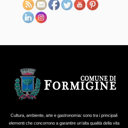
Cultura, ambiente, arte e gastronomia: sono tra i principali
elementi che concorrono a garantire un’alta qualità della vita