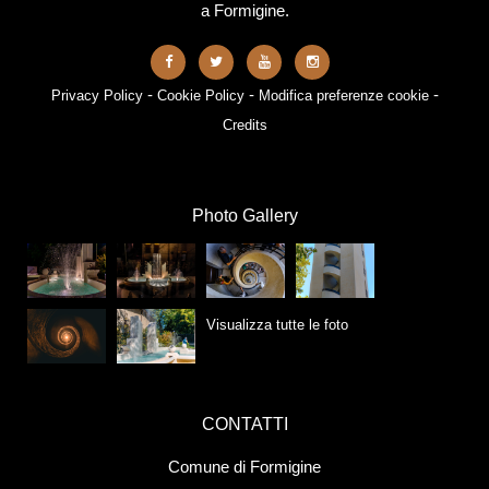
a Formigine.
-
-
-
Privacy Policy
Cookie Policy
Modifica preferenze cookie
Credits
Photo Gallery
Visualizza tutte le foto
CONTATTI
Comune di Formigine