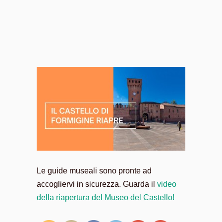
Le guide museali sono pronte ad
accogliervi in sicurezza. Guarda il
video
della riapertura del Museo del Castello!