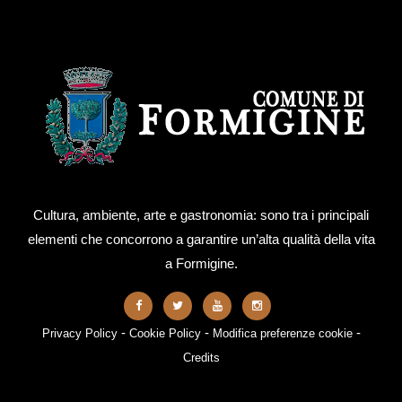
Cultura, ambiente, arte e gastronomia: sono tra i principali
elementi che concorrono a garantire un’alta qualità della vita
a Formigine.
-
-
-
Privacy Policy
Cookie Policy
Modifica preferenze cookie
Credits