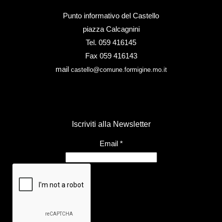
Punto informativo del Castello
piazza Calcagnini
Tel. 059 416145
Fax 059 416143
mail
castello@comune.formigine.mo.it
Iscriviti alla Newsletter
Email
*