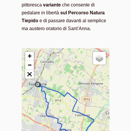
pittoresca
variante
che consente di
pedalare in libertà
sul Percorso Natura
Tiepido
e di passare davanti al semplice
ma austero oratorio di Sant’Anna.
+
−