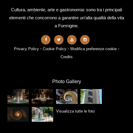
Cultura, ambiente, arte e gastronomia: sono tra i principali
elementi che concorrono a garantire un’alta qualità della vita
a Formigine.
-
-
-
Privacy Policy
Cookie Policy
Modifica preferenze cookie
Credits
Photo Gallery
Visualizza tutte le foto