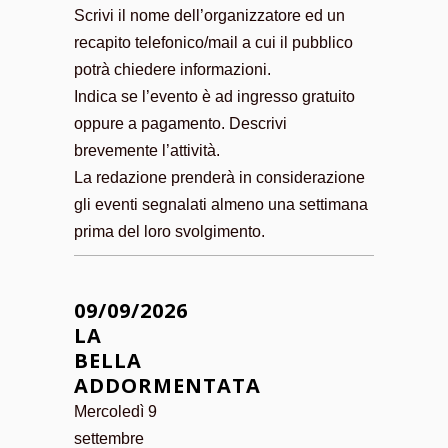
Scrivi il nome dell’organizzatore ed un
recapito telefonico/mail a cui il pubblico
potrà chiedere informazioni.
Indica se l’evento è ad ingresso gratuito
oppure a pagamento. Descrivi
brevemente l’attività.
La redazione prenderà in considerazione
gli eventi segnalati almeno una settimana
prima del loro svolgimento.
09/09/2026
LA
BELLA
ADDORMENTATA
Mercoledì 9
settembre