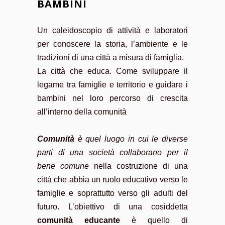
BAMBINI
Un caleidoscopio di attività e laboratori
per conoscere la storia, l’ambiente e le
tradizioni di una città a misura di famiglia.
La città che educa. Come sviluppare il
legame tra famiglie e territorio e guidare i
bambini nel loro percorso di crescita
all’interno della comunità
Comunità
è quel luogo in cui le diverse
parti di una società collaborano per il
bene comune
nella costruzione di una
città che abbia un ruolo educativo verso le
famiglie e soprattutto verso gli adulti del
futuro. L’obiettivo di una cosiddetta
comunità educante
è quello di