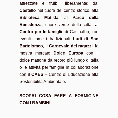
attrezzate e fruibili liberamente: dal
Castello
nel cuore del centro storico, alla
Biblioteca Matilda
, al
Parco della
Resistenza
, cuore verde della città, al
Centro per le famiglie
di Casinalbo, con
eventi come i tradizionali
Ludi di San
Bartolomeo
, il
Carnevale dei ragazzi
, la
mostra mercato
Dolce Europa
con il
dolce mattone da record più lungo d’Italia
o le attività per famiglie in collaborazione
con il
CAES
– Centro di Educazione alla
Sostenibilità Ambientale.
SCOPRI COSA FARE A FORMIGINE
CON I BAMBINI!