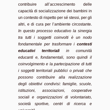
contribuire all’accrescimento delle
capacità di socializzazione dei bambini in
un contesto di rispetto per sé stessi, per gli
altri, e di cura per l’ambiente circostante.
In questo processo educativo la sinergia
tra tutti i soggetti coinvolti è un nodo
fondamentale per trasformare i
contesti
educativi territoriali
in comunità
educanti e, fondamentali, sono quindi il
coinvolgimento e la partecipazione di tutti
i soggetti territoriali pubblici o privati che
possono contribuire alla realizzazione
degli obiettivi condivisi: famiglie, scuole,
istituzioni, associazioni, cooperative
sociali e organizzazioni di volontariato,
società sportive, centri di ricerca e