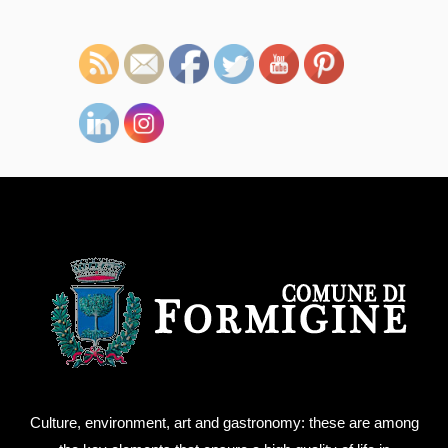
Culture, environment, art and gastronomy: these are among