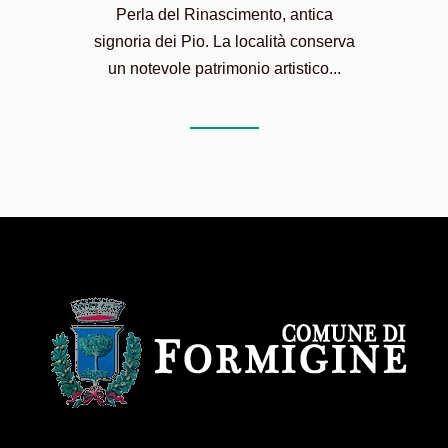
Perla del Rinascimento, antica
signoria dei Pio. La località conserva
un notevole patrimonio artistico...