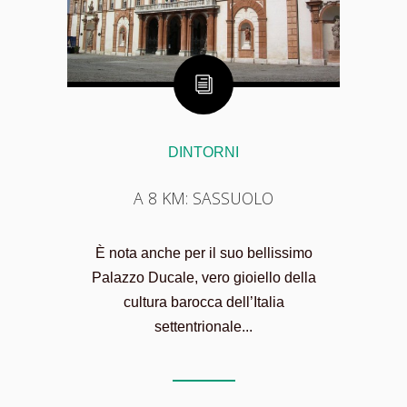
DINTORNI
A 8 KM: SASSUOLO
È nota anche per il suo bellissimo
Palazzo Ducale, vero gioiello della
cultura barocca dell’Italia
settentrionale...