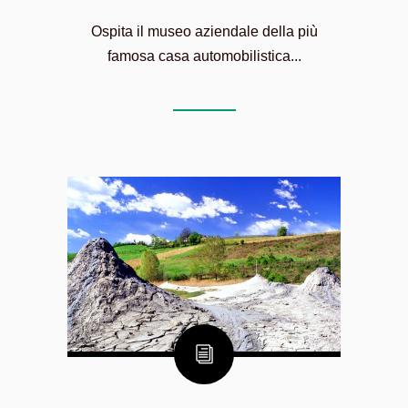
Ospita il museo aziendale della più
famosa casa automobilistica...