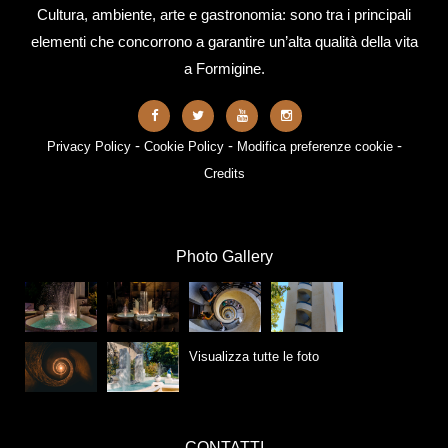
Cultura, ambiente, arte e gastronomia: sono tra i principali
elementi che concorrono a garantire un’alta qualità della vita
a Formigine.
-
-
-
Privacy Policy
Cookie Policy
Modifica preferenze cookie
Credits
Photo Gallery
Visualizza tutte le foto
CONTATTI