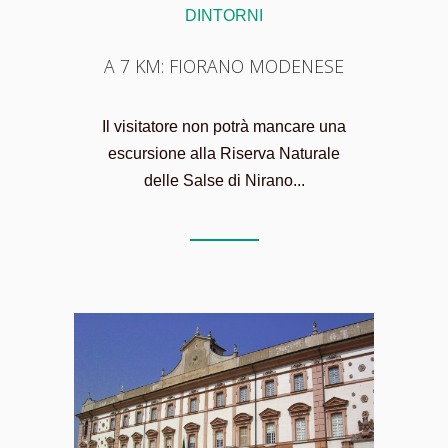
DINTORNI
A 7 KM: FIORANO MODENESE
Il visitatore non potrà mancare una
escursione alla Riserva Naturale
delle Salse di Nirano...