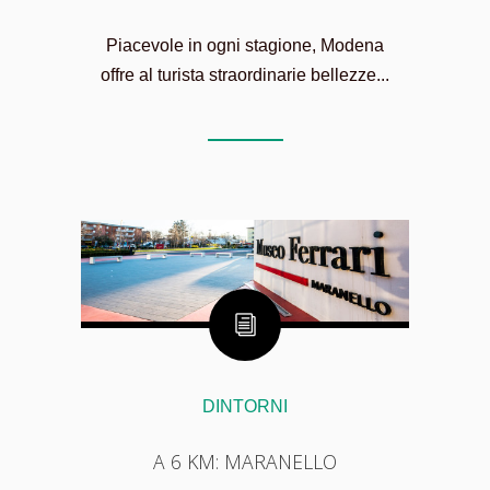
Piacevole in ogni stagione, Modena
offre al turista straordinarie bellezze...
DINTORNI
A 6 KM: MARANELLO