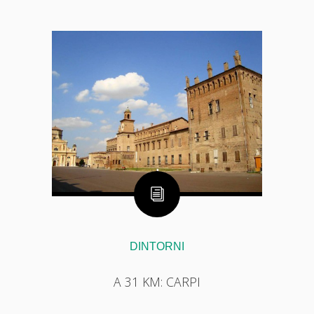
DINTORNI
A 31 KM: CARPI