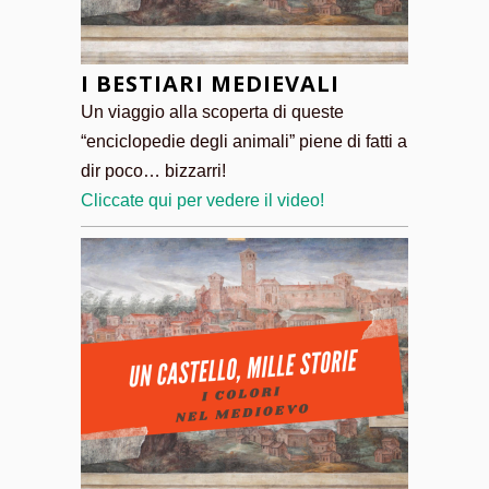
I BESTIARI MEDIEVALI
Un viaggio alla scoperta di queste
“enciclopedie degli animali” piene di fatti a
dir poco… bizzarri!
Cliccate qui per vedere il video!