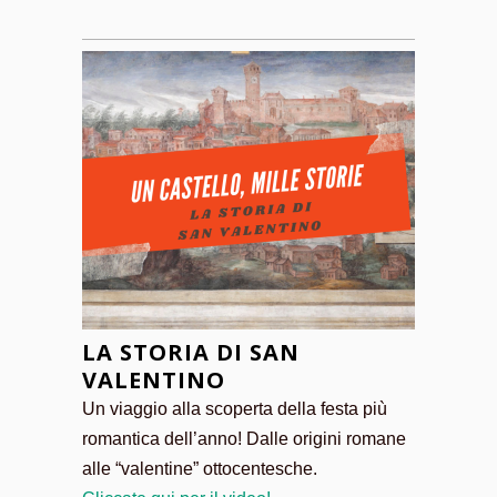
LA STORIA DI SAN
VALENTINO
Un viaggio alla scoperta della festa più
romantica dell’anno! Dalle origini romane
alle “valentine” ottocentesche.