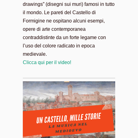
drawings” (disegni sui muri) famosi in tutto
il mondo. Le pareti del Castello di
Formigine ne ospitano alcuni esempi,
opere di arte contemporanea
contraddistinte da un forte legame con
l’uso del colore radicato in epoca
medievale.
Clicca qui per il video!