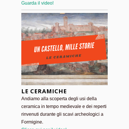
Guarda il video!
LE CERAMICHE
Andiamo alla scoperta degli usi della
ceramica in tempo medievale e dei reperti
rinvenuti durante gli scavi archeologici a
Formigine.