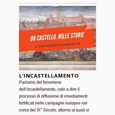
L’INCASTELLAMENTO
Parliamo del fenomeno
dell’incastellamento, vale a dire il
processo di diffusione di insediamenti
fortificati nelle campagne europee nel
corso del IX° Secolo, attorno ai quali si