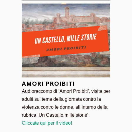
AMORI PROIBITI
Audioracconto di ‘Amori Proibiti’, visita per
adulti sul tema della giornata contro la
violenza contro le donne, all’interno della
rubrica ‘Un Castello mille storie’.
Cliccate qui per il video!