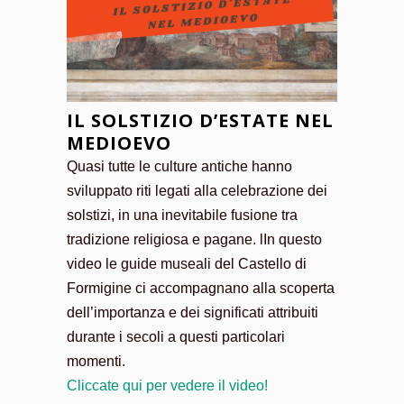
IL SOLSTIZIO D’ESTATE NEL
MEDIOEVO
Quasi tutte le culture antiche hanno
sviluppato riti legati alla celebrazione dei
solstizi, in una inevitabile fusione tra
tradizione religiosa e pagane. lIn questo
video le guide museali del Castello di
Formigine ci accompagnano alla scoperta
dell’importanza e dei significati attribuiti
durante i secoli a questi particolari
momenti.
Cliccate qui per vedere il video!