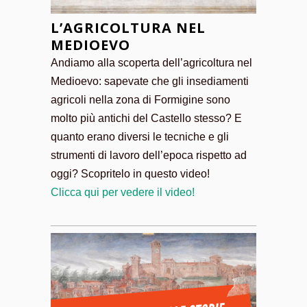
L’AGRICOLTURA NEL
MEDIOEVO
Andiamo alla scoperta dell’agricoltura nel
Medioevo: sapevate che gli insediamenti
agricoli nella zona di Formigine sono
molto più antichi del Castello stesso? E
quanto erano diversi le tecniche e gli
strumenti di lavoro dell’epoca rispetto ad
oggi? Scopritelo in questo video!
Clicca qui per vedere il video!