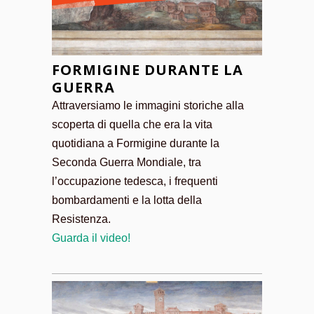
FORMIGINE DURANTE LA
GUERRA
Attraversiamo le immagini storiche alla
scoperta di quella che era la vita
quotidiana a Formigine durante la
Seconda Guerra Mondiale, tra
l’occupazione tedesca, i frequenti
bombardamenti e la lotta della
Resistenza.
Guarda il video!