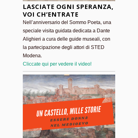
LASCIATE OGNI SPERANZA,
VOI CH’ENTRATE
Nell’anniversario del Sommo Poeta, una
speciale visita guidata dedicata a Dante
Alighieri a cura delle guide museali, con
la partecipazione degli attori di STED
Modena.
Cliccate qui per vedere il video!