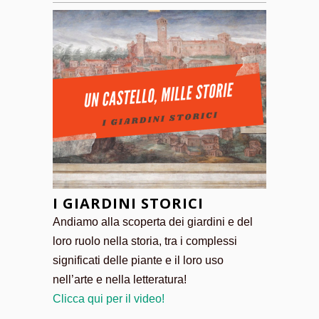
I GIARDINI STORICI
Andiamo alla scoperta dei giardini e del
loro ruolo nella storia, tra i complessi
significati delle piante e il loro uso
nell’arte e nella letteratura!
Clicca qui per il video!