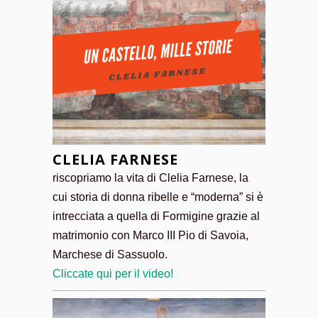
CLELIA FARNESE
riscopriamo la vita di Clelia Farnese, la
cui storia di donna ribelle e “moderna” si è
intrecciata a quella di Formigine grazie al
matrimonio con Marco III Pio di Savoia,
Marchese di Sassuolo.
Cliccate qui per il video!