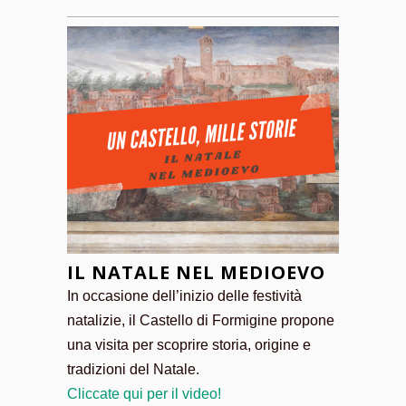
IL NATALE NEL MEDIOEVO
In occasione dell’inizio delle festività
natalizie, il Castello di Formigine propone
una visita per scoprire storia, origine e
tradizioni del Natale.
Cliccate qui per il video!