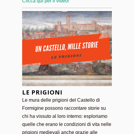
Clicca qui per il video!
LE PRIGIONI
Le mura delle prigioni del Castello di
Formigine possono raccontare storie su
chi ha vissuto al loro interno: esploriamo
quelle che erano le condizioni di vita nelle
prigioni medievali anche grazie alle