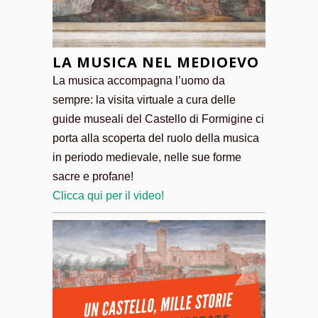
LA MUSICA NEL MEDIOEVO
La musica accompagna l’uomo da
sempre: la visita virtuale a cura delle
guide museali del Castello di Formigine ci
porta alla scoperta del ruolo della musica
in periodo medievale, nelle sue forme
sacre e profane!
Clicca qui per il video!