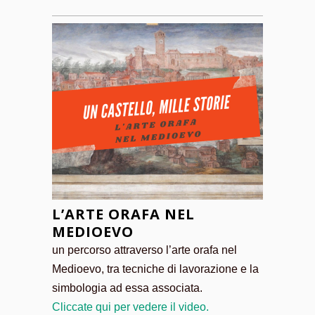
L’ARTE ORAFA NEL
MEDIOEVO
un percorso attraverso l’arte orafa nel
Medioevo, tra tecniche di lavorazione e la
simbologia ad essa associata.
Cliccate qui per vedere il video.