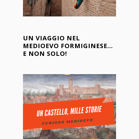
UN VIAGGIO NEL
MEDIOEVO FORMIGINESE…
E NON SOLO!