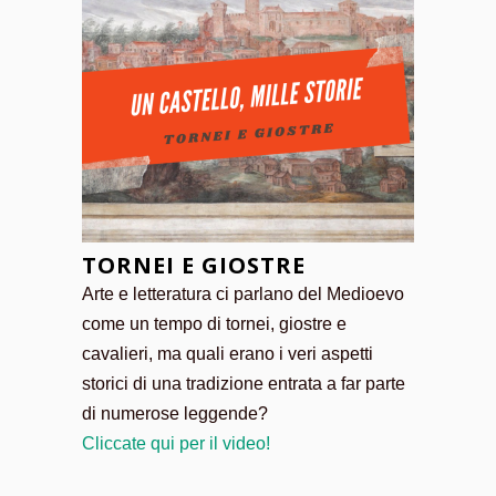
TORNEI E GIOSTRE
Arte e letteratura ci parlano del Medioevo
come un tempo di tornei, giostre e
cavalieri, ma quali erano i veri aspetti
storici di una tradizione entrata a far parte
di numerose leggende?
Cliccate qui per il video!