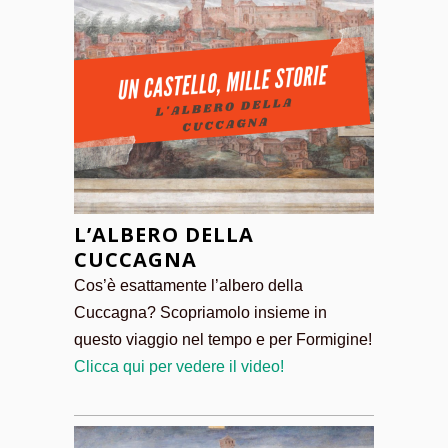
L’ALBERO DELLA
CUCCAGNA
Cos’è esattamente l’albero della
Cuccagna? Scopriamolo insieme in
questo viaggio nel tempo e per Formigine!
Clicca qui per vedere il video!