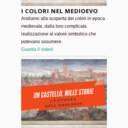
I COLORI NEL MEDIOEVO
Andiamo alla scoperta dei colori in epoca
medievale, dalla loro complicata
realizzazione al valore simbolico che
potevano assumere.
Guarda il video!