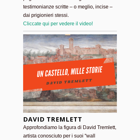
testimonianze scritte – o meglio, incise –
dai prigionieri stessi.
Cliccate qui per vedere il video!
DAVID TREMLETT
Approfondiamo la figura di David Tremlett,
artista conosciuto per i suoi “wall