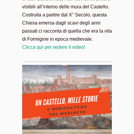
visibili all’interno delle mura del Castello.
Costruita a partire dal X° Secolo, questa
Chiesa emersa dagli scavi degli anni
passati ci racconta di quella che era la vita
di Formigine in epoca medievale.
Clicca qui per vedere il video!