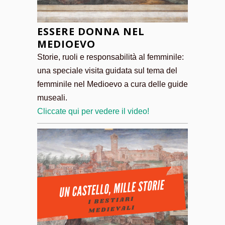
ESSERE DONNA NEL
MEDIOEVO
Storie, ruoli e responsabilità al femminile:
una speciale visita guidata sul tema del
femminile nel Medioevo a cura delle guide
museali.
Cliccate qui per vedere il video!