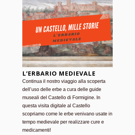
L’ERBARIO MEDIEVALE
Continua il nostro viaggio alla scoperta
dell’uso delle erbe a cura delle guide
museali del Castello di Formigine. In
questa visita digitale al Castello
scopriamo come le erbe venivano usate in
tempo medievale per realizzare cure e
medicamenti!