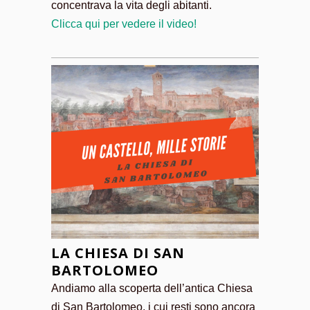
concentrava la vita degli abitanti.
Clicca qui per vedere il video!
LA CHIESA DI SAN
BARTOLOMEO
Andiamo alla scoperta dell’antica Chiesa
di San Bartolomeo, i cui resti sono ancora