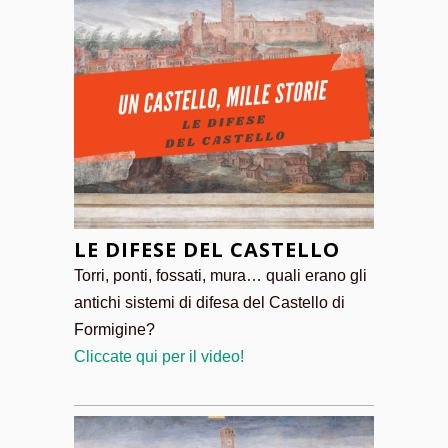
LE DIFESE DEL CASTELLO
Torri, ponti, fossati, mura… quali erano gli
antichi sistemi di difesa del Castello di
Formigine?
Cliccate qui per il video!