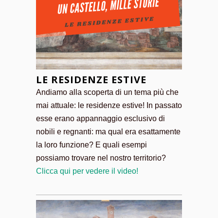
LE RESIDENZE ESTIVE
Andiamo alla scoperta di un tema più che
mai attuale: le residenze estive! In passato
esse erano appannaggio esclusivo di
nobili e regnanti: ma qual era esattamente
la loro funzione? E quali esempi
possiamo trovare nel nostro territorio?
Clicca qui per vedere il video!