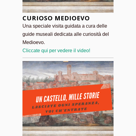
CURIOSO MEDIOEVO
Una speciale visita guidata a cura delle
guide museali dedicata alle curiosità del
Medioevo.
Cliccate qui per vedere il video!