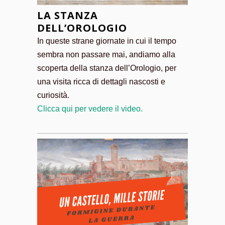
LA STANZA
DELL’OROLOGIO
In queste strane giornate in cui il tempo
sembra non passare mai, andiamo alla
scoperta della stanza dell’Orologio, per
una visita ricca di dettagli nascosti e
curiosità.
Clicca qui per vedere il video.