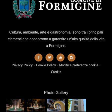
Cultura, ambiente, arte e gastronomia: sono tra i principali
elementi che concorrono a garantire un’alta qualità della vita
a Formigine.
-
-
-
Privacy Policy
Cookie Policy
Modifica preferenze cookie
Credits
Photo Gallery