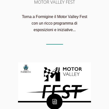
MOTOR VALLEY FEST
Torna a Formigine il Motor Valley Fest
con un ricco programma di
esposizioni e iniziative...