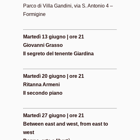
Parco di Villa Gandini, via S. Antonio 4 –
Formigine
Martedì 13 giugno | ore 21
Giovanni Grasso
Il segreto del tenente Giardina
Martedì 20 giugno | ore 21
Ritanna Armeni
Il secondo piano
Martedì 27 giugno | ore 21
Between east and west, from east to
west