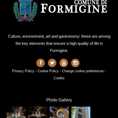
Culture, environment, art and gastronomy: these are among
the key elements that ensure a high quality of life in
Formigine.
-
-
-
Privacy Policy
Cookie Policy
Change cookie preferences
Credits
Photo Gallery