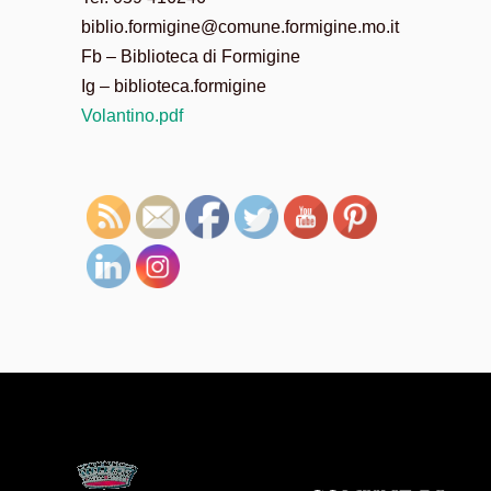
biblio.formigine@comune.formigine.mo.it
Fb – Biblioteca di Formigine
Ig – biblioteca.formigine
Volantino.pdf