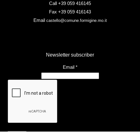
Call +39 059 416145
Fax +39 059 416143
Email
castello@comune.formigine.mo.it
Newsletter subscriber
Email
*