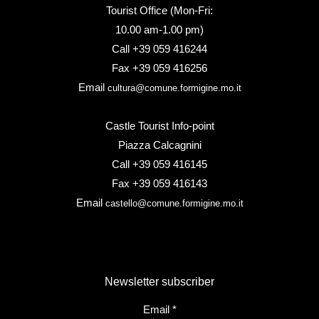
Tourist Office (Mon-Fri:
10.00 am-1.00 pm)
Call +39 059 416244
Fax +39 059 416256
Email
cultura@comune.formigine.mo.it
Castle Tourist Info-point
Piazza Calcagnini
Call +39 059 416145
Fax +39 059 416143
Email
castello@comune.formigine.mo.it
Newsletter subscriber
Email
*