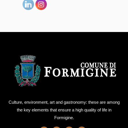
Culture, environment, art and gastronomy: these are among
the key elements that ensure a high quality of life in
Formigine.