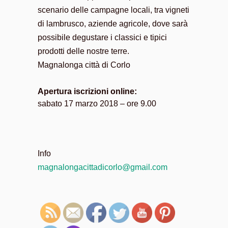
scenario delle campagne locali, tra vigneti
di lambrusco, aziende agricole, dove sarà
possibile degustare i classici e tipici
prodotti delle nostre terre.
Magnalonga città di Corlo
Apertura iscrizioni online:
sabato 17 marzo 2018 – ore 9.00
Info
magnalongacittadicorlo@gmail.com