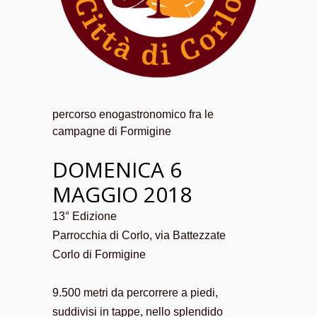
percorso enogastronomico fra le
campagne di Formigine
DOMENICA 6
MAGGIO 2018
13° Edizione
Parrocchia di Corlo, via Battezzate
Corlo di Formigine
9.500 metri da percorrere a piedi,
suddivisi in tappe, nello splendido