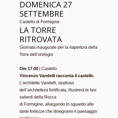
DOMENICA 27
SETTEMBRE
Castello di Formigine
LA TORRE
RITROVATA
Giornata inaugurale per la riapertura della
Torre dell’orologio
Ore 17.00
| Castello
Vincenzo Vandelli racconta il castello
L’architetto Vandelli, studioso
dell’architettura fortificata, illustrerà le fasi
salienti della Rocca
di Formigine, allargando lo sguardo alle
tante fortezze che disegnano il paesaggio