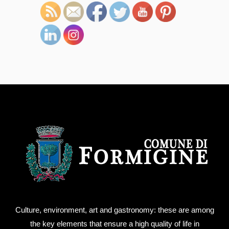
Culture, environment, art and gastronomy: these are among
the key elements that ensure a high quality of life in