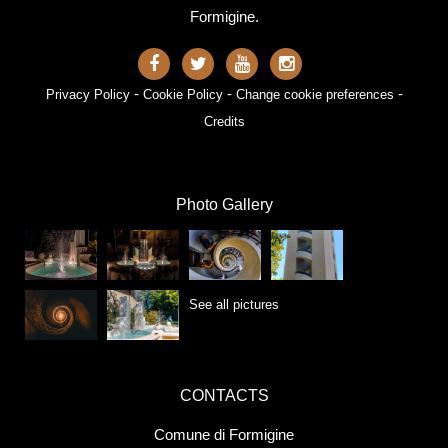
Formigine.
-
-
-
Privacy Policy
Cookie Policy
Change cookie preferences
Credits
Photo Gallery
See all pictures
CONTACTS
Comune di Formigine