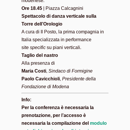
modenese.
Ore 18.45
| Piazza Calcagnini
Spettacolo di danza verticale sulla
Torre dell’Orologio
A cura di Il Posto, la prima compagnia in
Italia specializzata in performance
site
specific
su piani verticali.
Taglio del nastro
Alla presenza di
Maria Costi
,
Sindaco di Formigine
Paolo Cavicchioli
,
Presidente della
Fondazione di Modena
Info:
Per la conferenza è necessaria la
prenotazione, per l’accesso è
necessaria la compilazione del
modulo