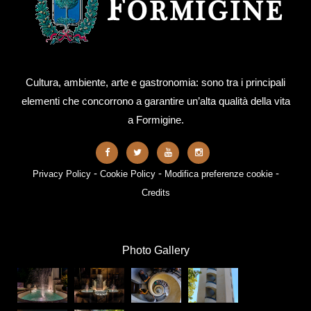
Cultura, ambiente, arte e gastronomia: sono tra i principali
elementi che concorrono a garantire un’alta qualità della vita
a Formigine.
-
-
-
Privacy Policy
Cookie Policy
Modifica preferenze cookie
Credits
Photo Gallery